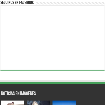
Seguinos en Facebook
Noticias en Imágenes