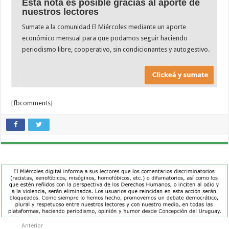
Esta nota es posible gracias al aporte de
nuestros lectores
Sumate a la comunidad El Miércoles mediante un aporte
económico mensual para que podamos seguir haciendo
periodismo libre, cooperativo, sin condicionantes y autogestivo.
[fbcomments]
Anterior