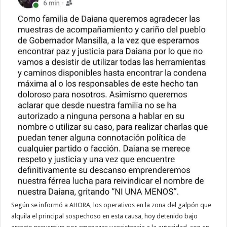
Según se informó a AHORA, los operativos en la zona del galpón que
alquila el principal sospechoso en esta causa, hoy detenido bajo