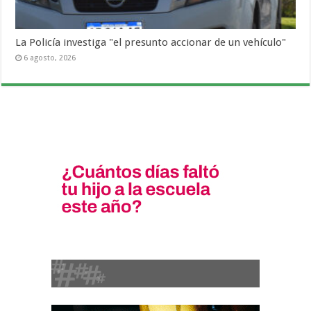
La Policía investiga "el presunto accionar de un vehículo"
6 agosto, 2026