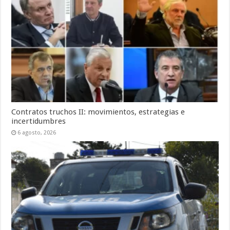
Contratos truchos II: movimientos, estrategias e
incertidumbres
6 agosto, 2026