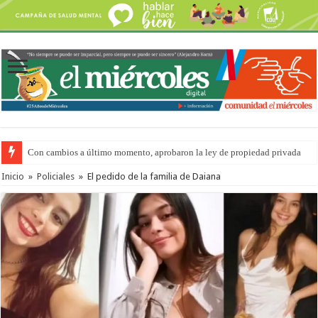
Con cambios a último momento, aprobaron la ley de propiedad privada
Inicio
»
Policiales
»
El pedido de la familia de Daiana