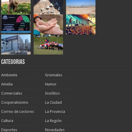
Categorias
Ambiente
Gremiales
Amelia
Humor
Comerciales
Insólitos
Cooperativismo
La Ciudad
Correo de Lectores
La Provincia
Cultura
La Región
Deportes
Novedades