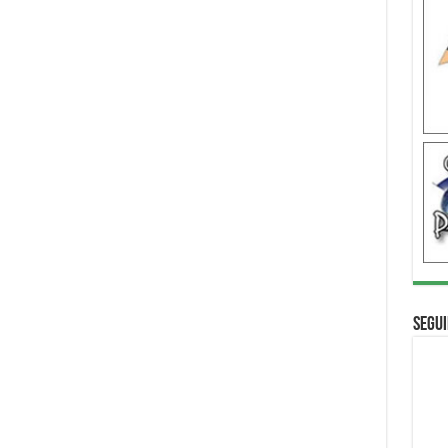
Segui