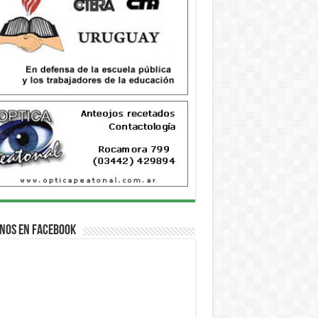
nos en Facebook