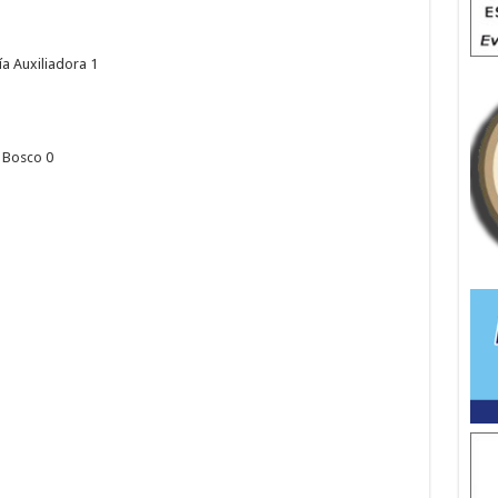
a Auxiliadora 1
n Bosco 0