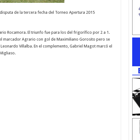
a disputa de la tercera fecha del Torneo Apertura 2015
io Rocamora. El triunfo fue para los del frigorífico por 2 a 1.
 el marcador Agrario con gol de Maximiliano Gorosito pero se
 Leonardo Villalba. En el complemento, Gabriel Magot marcó el
Migliaso.