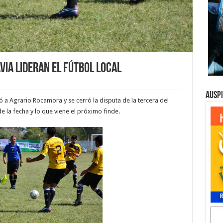
via lideran el fútbol local
Ausp
 a Agrario Rocamora y se cerró la disputa de la tercera del
e la fecha y lo que viene el próximo finde.