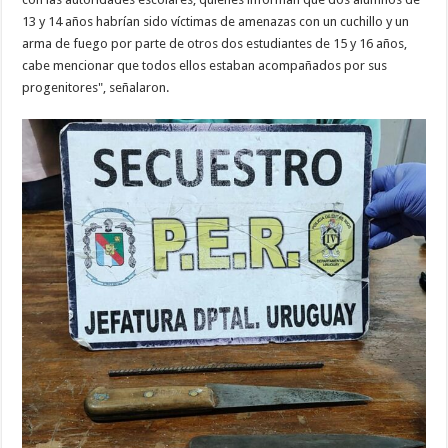
13 y 14 años habrían sido víctimas de amenazas con un cuchillo y un
arma de fuego por parte de otros dos estudiantes de 15 y 16 años,
cabe mencionar que todos ellos estaban acompañados por sus
progenitores", señalaron.