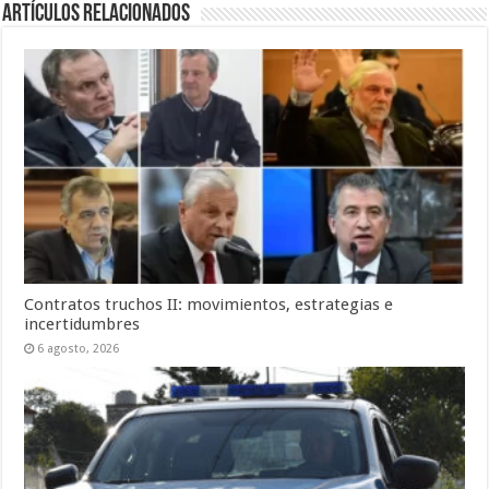
Artículos Relacionados
Contratos truchos II: movimientos, estrategias e
incertidumbres
6 agosto, 2026