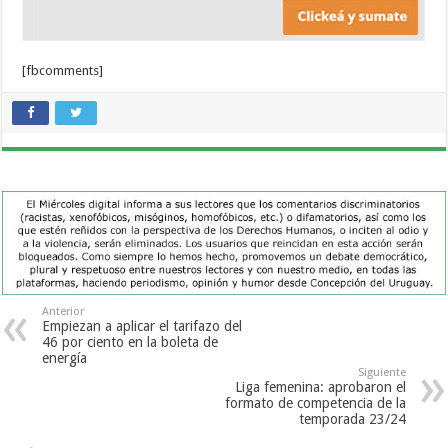
[fbcomments]
Anterior
Empiezan a aplicar el tarifazo del
46 por ciento en la boleta de
energía
Siguiente
Liga femenina: aprobaron el
formato de competencia de la
temporada 23/24