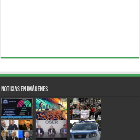
Noticias en Imágenes