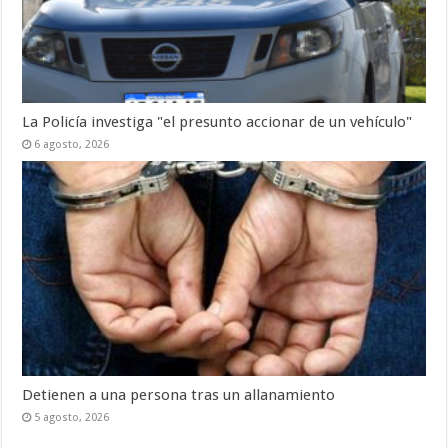
La Policía investiga "el presunto accionar de un vehículo"
6 agosto, 2026
Detienen a una persona tras un allanamiento
5 agosto, 2026