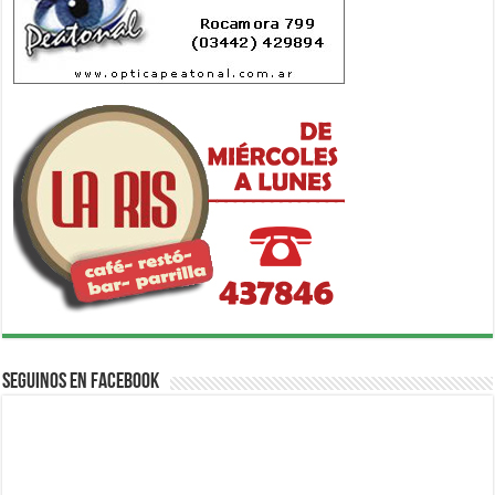
Seguinos en Facebook