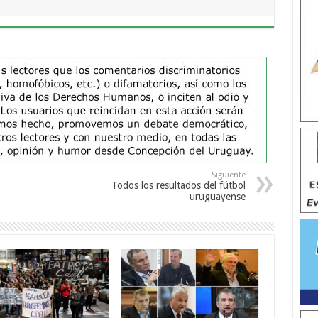
Siguiente
Todos los resultados del fútbol
uruguayense