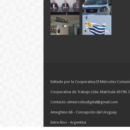
Editado por la Cooperativa El Miércoles Comuni
Cooperativa de Trabajo Ltda. Matrícula 45196. 
Contacto: elmiercolesdigital@gmail.com
Ameghino 68 - Concepción del Uruguay
Entre Ríos - Argentina