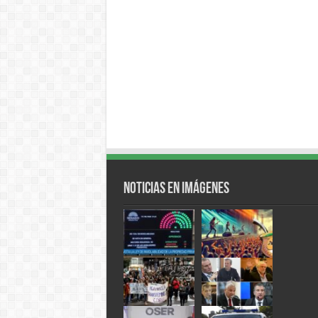
Noticias en Imágenes