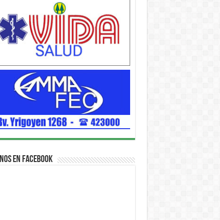
nos en Facebook