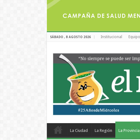
Institucional
Equipo
SÁBADO , 8 AGOSTO 2026
La Ciudad
La Región
La Provincia