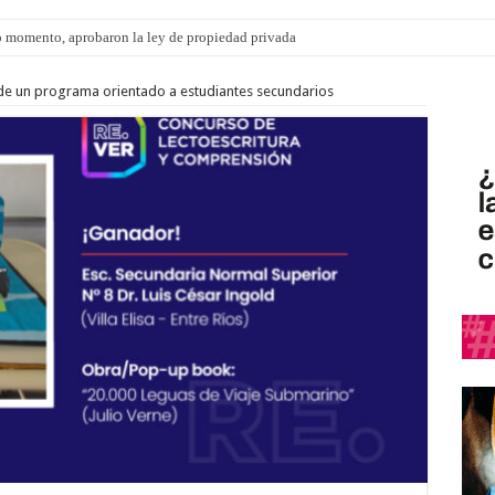
 momento, aprobaron la ley de propiedad privada
de un programa orientado a estudiantes secundarios