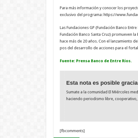
Para más información y conocer los proyectos
exclusivo del programa: https://www.funda
Las Fundaciones GP (Fundación Banco Entre 
Fundación Banco Santa Cruz) promueven la E
hace más de 20 años. Con el lanzamiento d
pos del desarrollo de acciones para el forta
Fuente: Prensa Banco de Entre Ríos.
Esta nota es posible gracia
Sumate a la comunidad El Miércoles me
haciendo periodismo libre, cooperativo, 
[fbcomments]