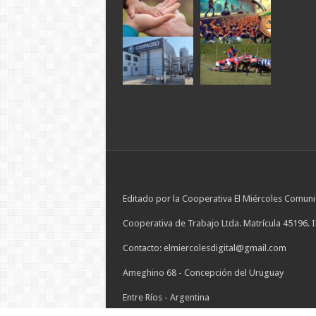
Editado por la Cooperativa El Miércoles Comuni
Cooperativa de Trabajo Ltda. Matrícula 45196. 
Contacto: elmiercolesdigital@gmail.com
Ameghino 68 - Concepción del Uruguay
Entre Ríos - Argentina