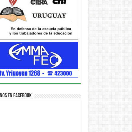
nos en Facebook