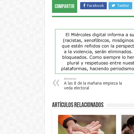
Facebook
Twitter
Compartir
Anterior
A las 8 de la mañana empieza la
veda electoral
Artículos Relacionados