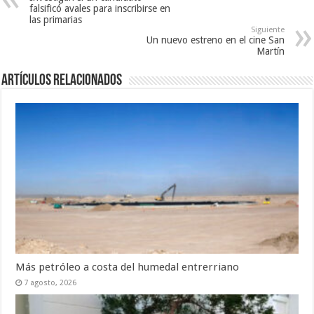
falsificó avales para inscribirse en
las primarias
Siguiente
Un nuevo estreno en el cine San
Martín
Artículos Relacionados
Más petróleo a costa del humedal entrerriano
7 agosto, 2026