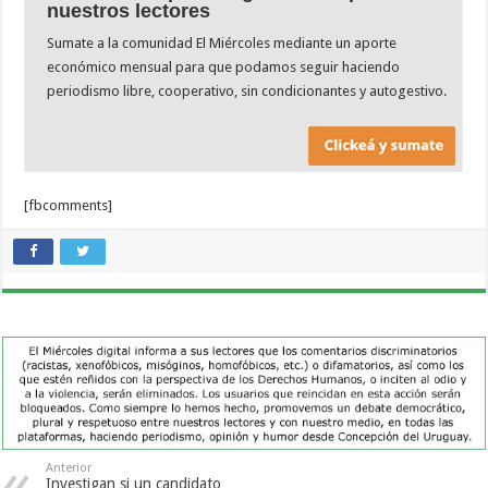
nuestros lectores
Sumate a la comunidad El Miércoles mediante un aporte
económico mensual para que podamos seguir haciendo
periodismo libre, cooperativo, sin condicionantes y autogestivo.
[fbcomments]
Anterior
Investigan si un candidato