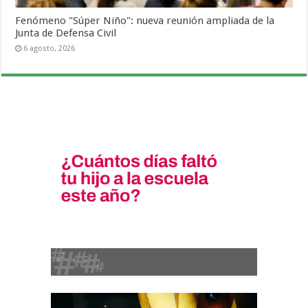
Fenómeno "Súper Niño": nueva reunión ampliada de la
Junta de Defensa Civil
6 agosto, 2026