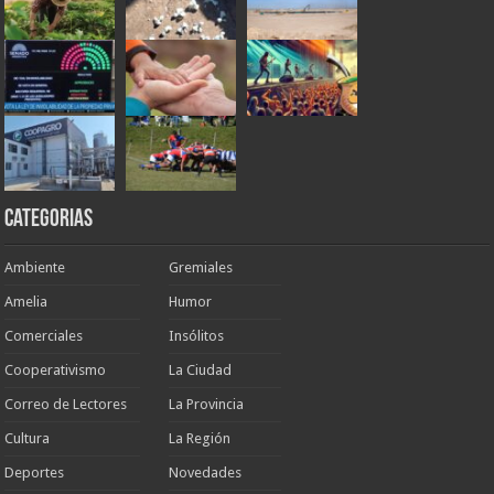
Categorias
Ambiente
Gremiales
Amelia
Humor
Comerciales
Insólitos
Cooperativismo
La Ciudad
Correo de Lectores
La Provincia
Cultura
La Región
Deportes
Novedades