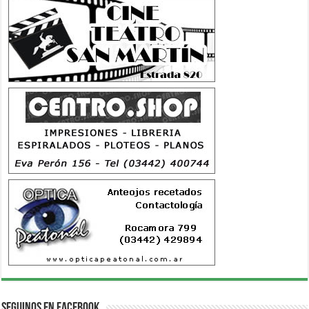
Seguinos en Facebook