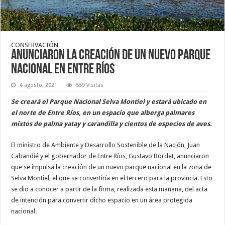
CONSERVACIÓN
Anunciaron la creación de un nuevo Parque
Nacional en Entre Ríos
4 agosto, 2021
559 Visitas
Se creará el Parque Nacional Selva Montiel y estará ubicado en
el norte de Entre Ríos, en un espacio que alberga palmares
mixtos de palma yatay y carandilla y cientos de especies de aves.
El ministro de Ambiente y Desarrollo Sostenible de la Nación, Juan
Cabandié y el gobernador de Entre Ríos, Gustavo Bordet, anunciaron
que se impulsa la creación de un nuevo parque nacional en la zona de
Selva Montiel, el que se convertiría en el tercero para la provincia. Esto
se dio a conocer a partir de la firma, realizada esta mañana, del acta
de intención para convertir dicho espacio en un área protegida
nacional.