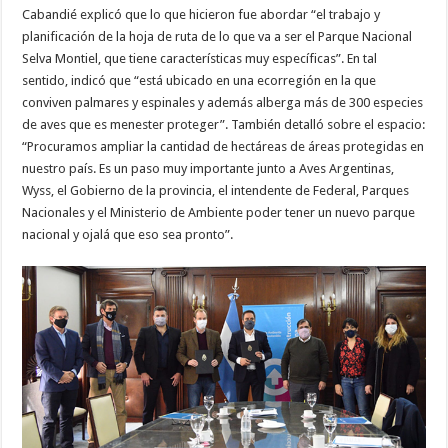
Cabandié explicó que lo que hicieron fue abordar “el trabajo y
planificación de la hoja de ruta de lo que va a ser el Parque Nacional
Selva Montiel, que tiene características muy específicas”. En tal
sentido, indicó que “está ubicado en una ecorregión en la que
conviven palmares y espinales y además alberga más de 300 especies
de aves que es menester proteger”. También detalló sobre el espacio:
“Procuramos ampliar la cantidad de hectáreas de áreas protegidas en
nuestro país. Es un paso muy importante junto a Aves Argentinas,
Wyss, el Gobierno de la provincia, el intendente de Federal, Parques
Nacionales y el Ministerio de Ambiente poder tener un nuevo parque
nacional y ojalá que eso sea pronto”.