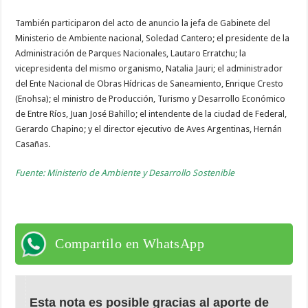
También participaron del acto de anuncio la jefa de Gabinete del
Ministerio de Ambiente nacional, Soledad Cantero; el presidente de la
Administración de Parques Nacionales, Lautaro Erratchu; la
vicepresidenta del mismo organismo, Natalia Jauri; el administrador
del Ente Nacional de Obras Hídricas de Saneamiento, Enrique Cresto
(Enohsa); el ministro de Producción, Turismo y Desarrollo Económico
de Entre Ríos, Juan José Bahillo; el intendente de la ciudad de Federal,
Gerardo Chapino; y el director ejecutivo de Aves Argentinas, Hernán
Casañas.
Fuente: Ministerio de Ambiente y Desarrollo Sostenible
Compartilo en WhatsApp
Esta nota es posible gracias al aporte de