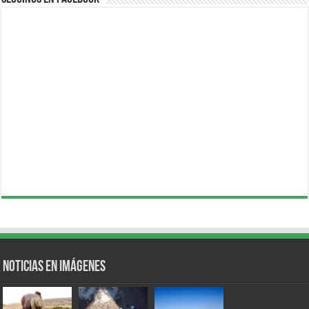
Noticias en Imágenes