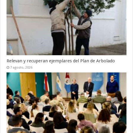
Relevan y recuperan ejemplares del Plan de Arbolado
7 agosto, 2026