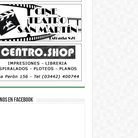
nos en Facebook