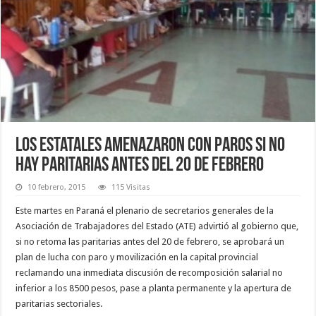
Los estatales amenazaron con paros si no
hay paritarias antes del 20 de febrero
10 febrero, 2015
115 Visitas
Este martes en Paraná el plenario de secretarios generales de la
Asociación de Trabajadores del Estado (ATE) advirtió al gobierno que,
si no retoma las paritarias antes del 20 de febrero, se aprobará un
plan de lucha con paro y movilización en la capital provincial
reclamando una inmediata discusión de recomposición salarial no
inferior a los 8500 pesos, pase a planta permanente y la apertura de
paritarias sectoriales.