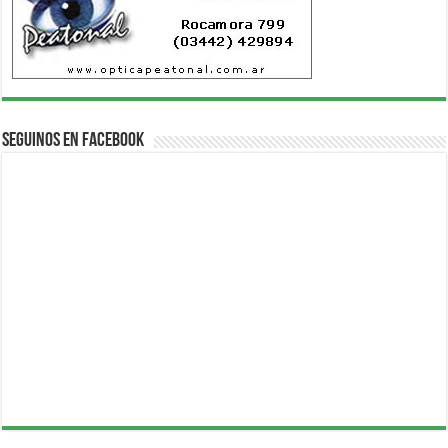
Seguinos en Facebook