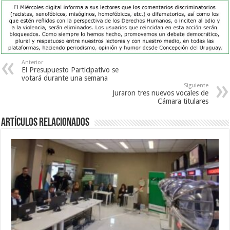
Anterior
El Presupuesto Participativo se
votará durante una semana
Siguiente
Juraron tres nuevos vocales de
Cámara titulares
Artículos Relacionados