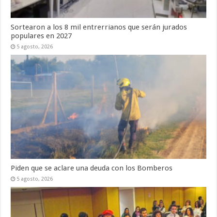
Sortearon a los 8 mil entrerrianos que serán jurados
populares en 2027
5 agosto, 2026
Piden que se aclare una deuda con los Bomberos
5 agosto, 2026