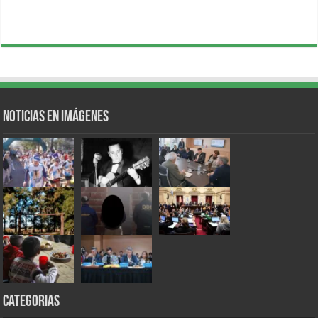
Noticias en Imágenes
Categorias