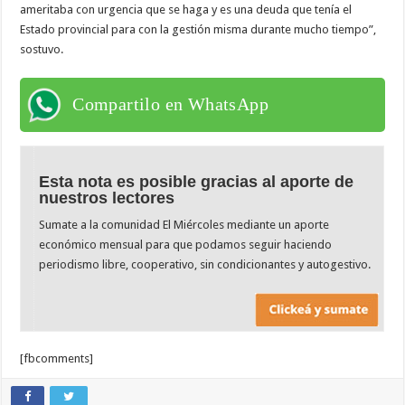
ameritaba con urgencia que se haga y es una deuda que tenía el
Estado provincial para con la gestión misma durante mucho tiempo”,
sostuvo.
Compartilo en WhatsApp
Esta nota es posible gracias al aporte de
nuestros lectores
Sumate a la comunidad El Miércoles mediante un aporte
económico mensual para que podamos seguir haciendo
periodismo libre, cooperativo, sin condicionantes y autogestivo.
[fbcomments]