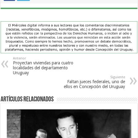
Anterior
Proyectan viviendas para cuatro
localidades del departamento
Uruguay
Siguiente
Faltan jueces federales, uno de
ellos en Concepción del Uruguay
Artículos Relacionados