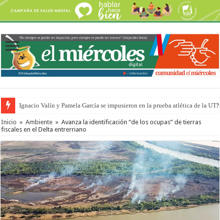
Ignacio Valín y Pamela García se impusieron en la prueba atlética de la UT
Inicio
»
Ambiente
»
Avanza la identificación “de los ocupas” de tierras
fiscales en el Delta entrerriano