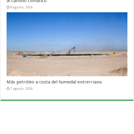
al cambio climático
8 agosto, 2026
Más petróleo a costa del humedal entrerriano
7 agosto, 2026