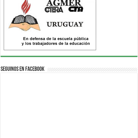
Seguinos en Facebook