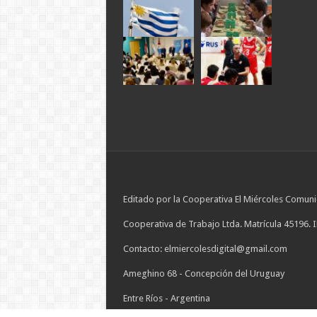
Editado por la Cooperativa El Miércoles Comuni
Cooperativa de Trabajo Ltda. Matrícula 45196. 
Contacto: elmiercolesdigital@gmail.com
Ameghino 68 - Concepción del Uruguay
Entre Ríos - Argentina