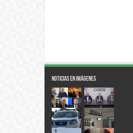
Noticias en Imágenes