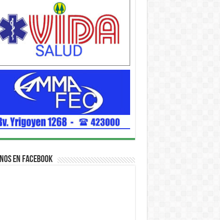
nos en Facebook