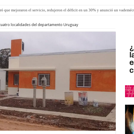
ró que mejoraron el servicio, redujeron el déficit en un 30% y anunció un vademé
 cuatro localidades del departamento Uruguay