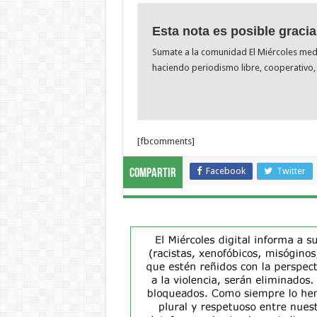
Esta nota es posible gracia
Sumate a la comunidad El Miércoles me
haciendo periodismo libre, cooperativo, 
[fbcomments]
Facebook
Twitter
Compartir