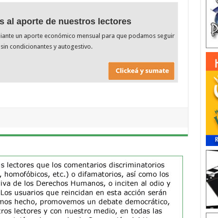
s al aporte de nuestros lectores
diante un aporte económico mensual para que podamos seguir
sin condicionantes y autogestivo.