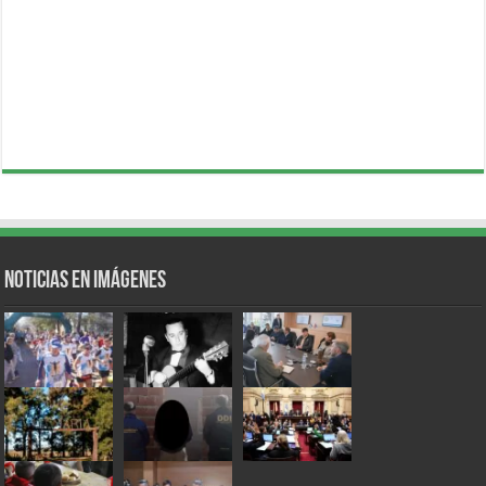
Noticias en Imágenes