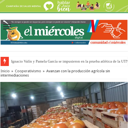
Ignacio Valín y Pamela García se impusieron en la prueba atlética de la UT
Inicio
»
Cooperativismo
»
Avanzan con la producción agrícola sin
intermediaciones