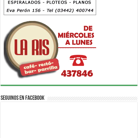
Seguinos en Facebook