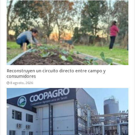
Reconstruyen un circuito directo entre campo y
consumidores
8 agosto, 2026