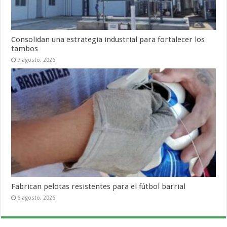
Consolidan una estrategia industrial para fortalecer los
tambos
7 agosto, 2026
Fabrican pelotas resistentes para el fútbol barrial
6 agosto, 2026