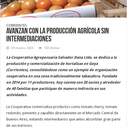
CORRIENTES
Avanzan con la producción agrícola sin
intermediaciones
29 marzo, 2025
103 Visitas
La Cooperativa Agropecuaria Salvador Dana Ltda. se dedica a la
producción y comercialización de hortalizas en Goya
(Corrientes), consolidándose como un ejemplo de organización
cooperativa en una zona tradicionalmente tabacalera. Fundada
en 2014 por 11 productores, hoy cuenta con 20 socios y alrededor
de 40 familias que participan de manera indirecta en sus
actividades.
La Cooperativa comercializa productos como tomate cherry, tomate
redondo, pimiento y zapallito directamente en el Mercado Central de
Buenos Aires, evitando intermediarios que antes absorbían gran parte
de sus ingresos.