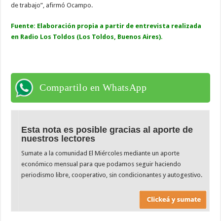
de trabajo”, afirmó Ocampo.
Fuente: Elaboración propia a partir de entrevista realizada
en Radio Los Toldos (Los Toldos, Buenos Aires).
Compartilo en WhatsApp
Esta nota es posible gracias al aporte de
nuestros lectores
Sumate a la comunidad El Miércoles mediante un aporte
económico mensual para que podamos seguir haciendo
periodismo libre, cooperativo, sin condicionantes y autogestivo.