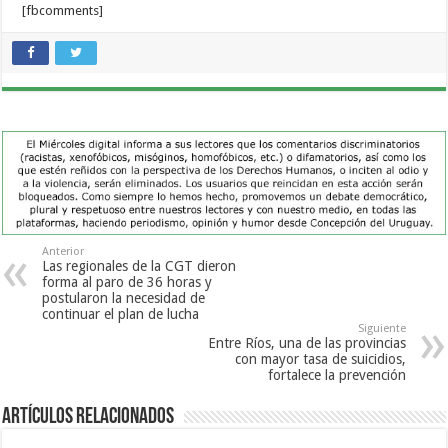
[fbcomments]
Anterior
Las regionales de la CGT dieron
forma al paro de 36 horas y
postularon la necesidad de
continuar el plan de lucha
Siguiente
Entre Ríos, una de las provincias
con mayor tasa de suicidios,
fortalece la prevención
Artículos Relacionados