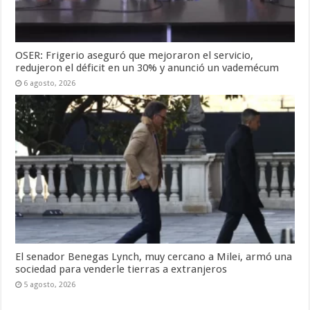
OSER: Frigerio aseguró que mejoraron el servicio,
redujeron el déficit en un 30% y anunció un vademécum
6 agosto, 2026
El senador Benegas Lynch, muy cercano a Milei, armó una
sociedad para venderle tierras a extranjeros
5 agosto, 2026