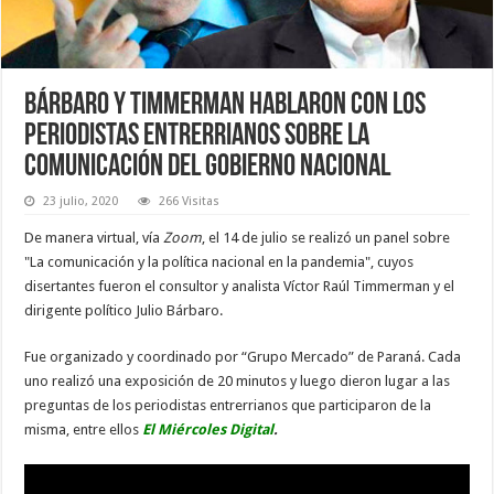
Bárbaro y Timmerman hablaron con los
periodistas entrerrianos sobre la
comunicación del Gobierno Nacional
23 julio, 2020
266 Visitas
De manera virtual, vía
Zoom
, el 14 de julio se realizó un panel sobre
"La comunicación y la política nacional en la pandemia", cuyos
disertantes fueron el consultor y analista Víctor Raúl Timmerman y el
dirigente político Julio Bárbaro.
Fue organizado y coordinado por “Grupo Mercado” de Paraná. Cada
uno realizó una exposición de 20 minutos y luego dieron lugar a las
preguntas de los periodistas entrerrianos que participaron de la
misma, entre ellos
El Miércoles Digital
.