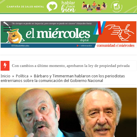
Con cambios a último momento, aprobaron la ley de propiedad privada
Inicio
»
Política
»
Bárbaro y Timmerman hablaron con los periodistas
entrerrianos sobre la comunicación del Gobierno Nacional