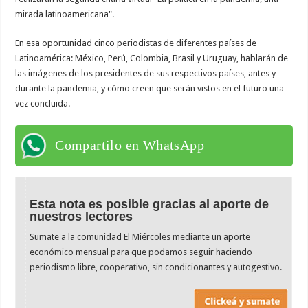
mirada latinoamericana".
En esa oportunidad cinco periodistas de diferentes países de
Latinoamérica: México, Perú, Colombia, Brasil y Uruguay, hablarán de
las imágenes de los presidentes de sus respectivos países, antes y
durante la pandemia, y cómo creen que serán vistos en el futuro una
vez concluida.
Compartilo en WhatsApp
Esta nota es posible gracias al aporte de
nuestros lectores
Sumate a la comunidad El Miércoles mediante un aporte
económico mensual para que podamos seguir haciendo
periodismo libre, cooperativo, sin condicionantes y autogestivo.