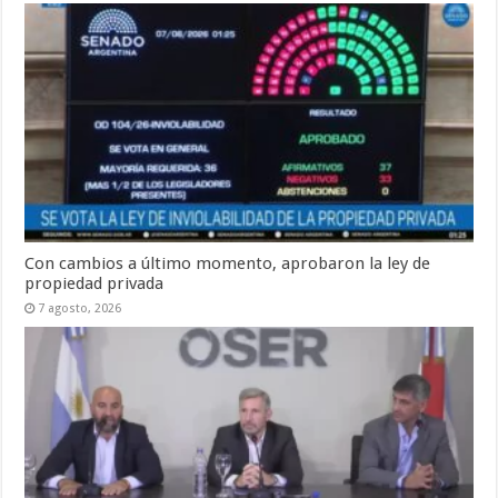
Con cambios a último momento, aprobaron la ley de
propiedad privada
7 agosto, 2026