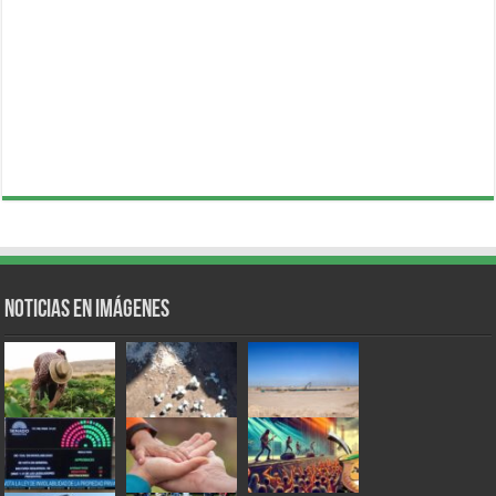
Noticias en Imágenes