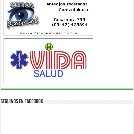
Seguinos en Facebook