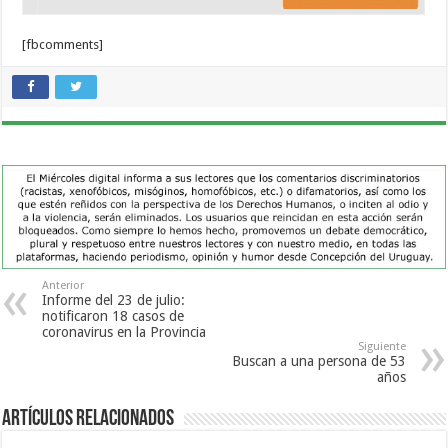
[fbcomments]
Anterior
Informe del 23 de julio:
notificaron 18 casos de
coronavirus en la Provincia
Siguiente
Buscan a una persona de 53
años
Artículos Relacionados