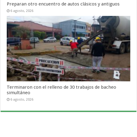
Preparan otro encuentro de autos clásicos y antiguos
6 agosto, 2026
Terminaron con el relleno de 30 trabajos de bacheo
simultáneo
6 agosto, 2026