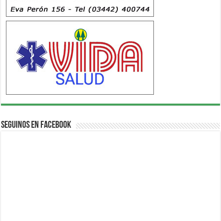
Seguinos en Facebook