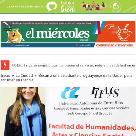
OSER: Frigerio aseguró que mejoraron el servicio, redujeron el déficit e
Inicio
»
La Ciudad
»
Becan a una estudiante uruguayense de la Uader para
estudiar en Francia