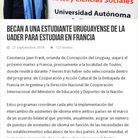
Becan a una estudiante uruguayense de la
Uader para estudiar en Francia
23 septiembre, 2018
125 Visitas
Constanza Jaen Frank, oriunda de Concepción del Uruguay, viajará el
próximo martes a Francia, precisamente a la localidad de Toulon,
donde residirá durante 7 meses tras haber sido seleccionada dentro
del programa de Cooperación y Acción Cultural de la Embajada de
Francia en Argentina y la Dirección Nacional de Cooperación
Internacional del Ministerio de Educación y Deportes de la Nación.
Estos programas coordinan cada año la implementación del
intercambio de asistentes de idioma entre ambos países en el marco
de un acuerdo bilateral que permite, anualmente, asignar un número
de puestos de asistentes de idioma en función de las necesidades de
los establecimientos educativos de los dos países. A nivel mundial, el