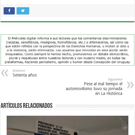
Anterior
Setenta años
Siguiente
Pese al mal tiempo el
automovilismo tuvo su jornada
en La Histórica
Artículos Relacionados