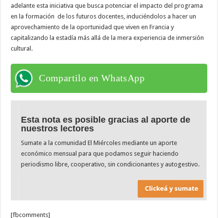
adelante esta iniciativa que busca potenciar el impacto del programa
en la formación de los futuros docentes, induciéndolos a hacer un
aprovechamiento de la oportunidad que viven en Francia y
capitalizando la estadía más allá de la mera experiencia de inmersión
cultural.
Compartilo en WhatsApp
Esta nota es posible gracias al aporte de
nuestros lectores
Sumate a la comunidad El Miércoles mediante un aporte
económico mensual para que podamos seguir haciendo
periodismo libre, cooperativo, sin condicionantes y autogestivo.
[fbcomments]