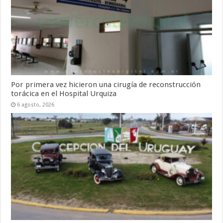
Por primera vez hicieron una cirugía de reconstrucción
torácica en el Hospital Urquiza
6 agosto, 2026