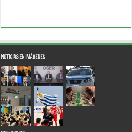
Noticias en Imágenes