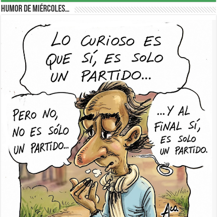
Humor de Miércoles…