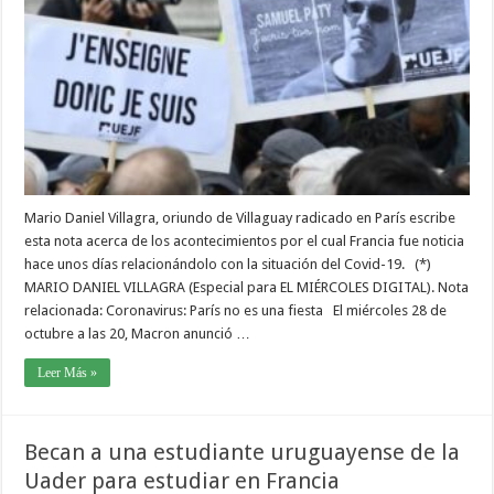
Mario Daniel Villagra, oriundo de Villaguay radicado en París escribe
esta nota acerca de los acontecimientos por el cual Francia fue noticia
hace unos días relacionándolo con la situación del Covid-19. (*)
MARIO DANIEL VILLAGRA (Especial para EL MIÉRCOLES DIGITAL). Nota
relacionada: Coronavirus: París no es una fiesta El miércoles 28 de
octubre a las 20, Macron anunció …
Leer Más »
Becan a una estudiante uruguayense de la
Uader para estudiar en Francia