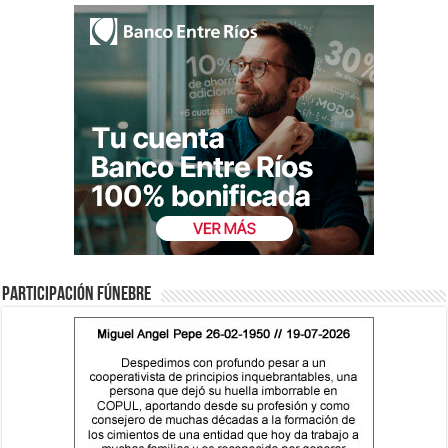
Participación fúnebre