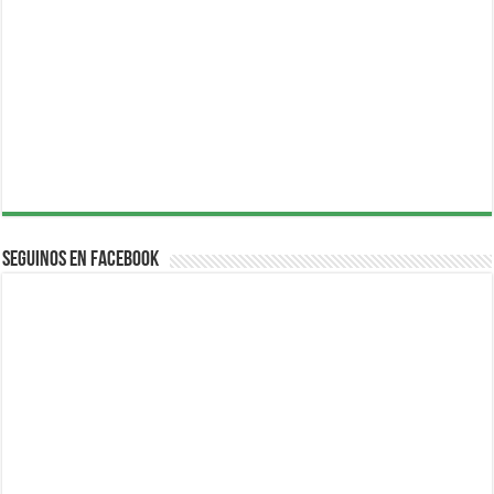
Seguinos en Facebook