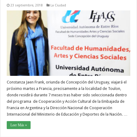
23 septiembre, 2018
La Ciudad
Constanza Jaen Frank, oriunda de Concepción del Uruguay, viajará el
próximo martes a Francia, precisamente a la localidad de Toulon,
donde residirá durante 7 meses tras haber sido seleccionada dentro
del programa de Cooperación y Acción Cultural de la Embajada de
Francia en Argentina y la Dirección Nacional de Cooperación
Internacional del Ministerio de Educación y Deportes de la Nación. …
Leer Más »