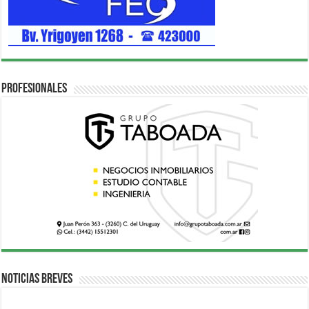
Profesionales
Noticias breves