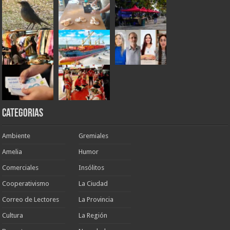
Categorias
Ambiente
Gremiales
Amelia
Humor
Comerciales
Insólitos
Cooperativismo
La Ciudad
Correo de Lectores
La Provincia
Cultura
La Región