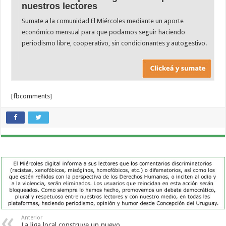
nuestros lectores
Sumate a la comunidad El Miércoles mediante un aporte
económico mensual para que podamos seguir haciendo
periodismo libre, cooperativo, sin condicionantes y autogestivo.
[fbcomments]
Anterior
La liga local construye un nuevo