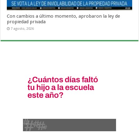
Con cambios a último momento, aprobaron la ley de
propiedad privada
7 agosto, 2026