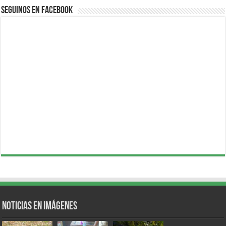
Seguinos en Facebook
Noticias en Imágenes