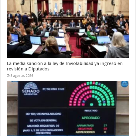
La media sanción a la ley de Inviolabilidad ya ingresó en
revisión a Diputados
8 agosto, 2026