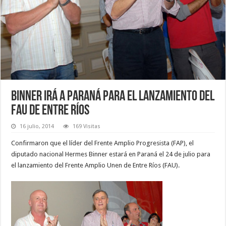
Binner irá a Paraná para el lanzamiento del
FAU de Entre Ríos
16 julio, 2014
169 Visitas
Confirmaron que el líder del Frente Amplio Progresista (FAP), el
diputado nacional Hermes Binner estará en Paraná el 24 de julio para
el lanzamiento del Frente Amplio Unen de Entre Ríos (FAU).