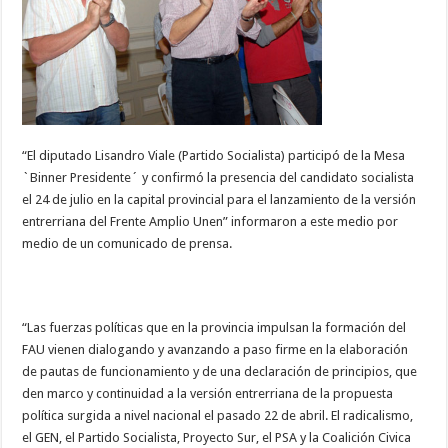
“El diputado Lisandro Viale (Partido Socialista) participó de la Mesa
`Binner Presidente´ y confirmó la presencia del candidato socialista
el 24 de julio en la capital provincial para el lanzamiento de la versión
entrerriana del Frente Amplio Unen” informaron a este medio por
medio de un comunicado de prensa.
“Las fuerzas políticas que en la provincia impulsan la formación del
FAU vienen dialogando y avanzando a paso firme en la elaboración
de pautas de funcionamiento y de una declaración de principios, que
den marco y continuidad a la versión entrerriana de la propuesta
política surgida a nivel nacional el pasado 22 de abril. El radicalismo,
el GEN, el Partido Socialista, Proyecto Sur, el PSA y la Coalición Civica