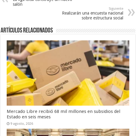
salón
Siguiente
Realizarán una encuesta nacional
sobre estructura social
Artículos Relacionados
Mercado Libre recibió 68 mil millones en subsidios del
Estado en seis meses
9 agosto, 2026