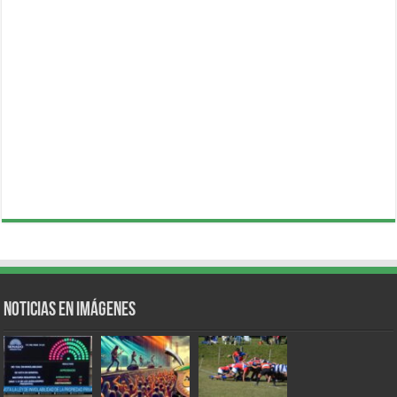
Noticias en Imágenes