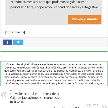
económico mensual para que podamos seguir haciendo
periodismo libre, cooperativo, sin condicionantes y autogestivo.
[fbcomments]
Anterior
La Multisectorial en defensa de la
Caja de Jubilaciones se reúne este
miércoles
Siguiente