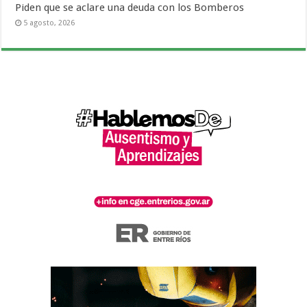
Piden que se aclare una deuda con los Bomberos
5 agosto, 2026