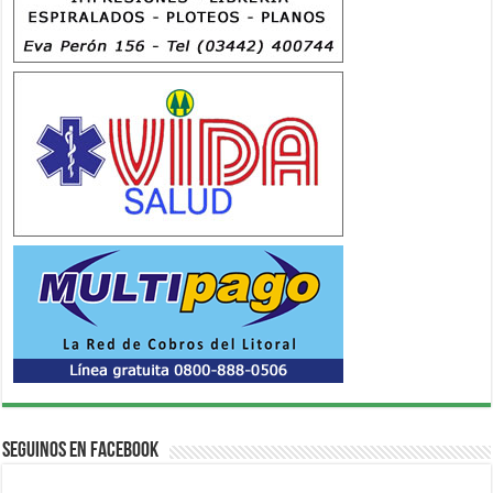
Seguinos en Facebook