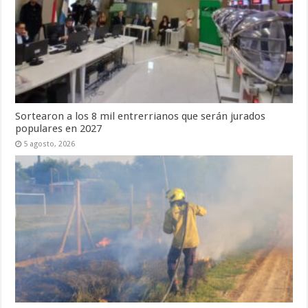
Sortearon a los 8 mil entrerrianos que serán jurados
populares en 2027
5 agosto, 2026