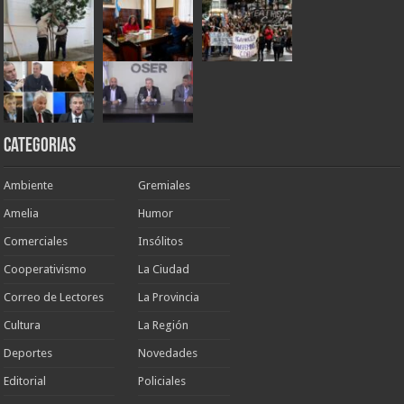
Categorias
Ambiente
Gremiales
Amelia
Humor
Comerciales
Insólitos
Cooperativismo
La Ciudad
Correo de Lectores
La Provincia
Cultura
La Región
Deportes
Novedades
Editorial
Policiales