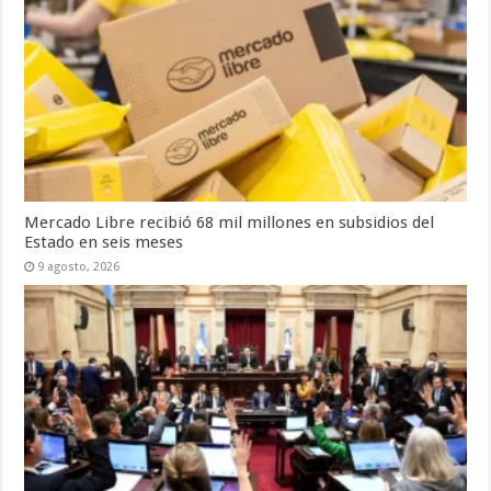
Mercado Libre recibió 68 mil millones en subsidios del
Estado en seis meses
9 agosto, 2026