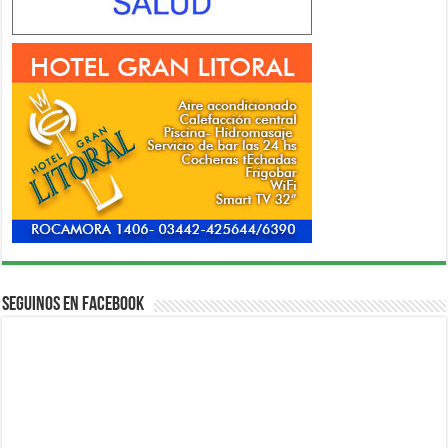
Seguinos en Facebook