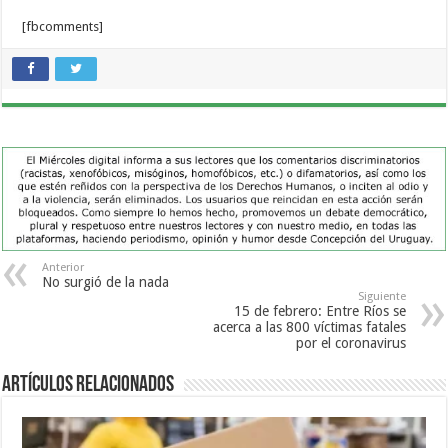
[fbcomments]
Anterior
No surgió de la nada
Siguiente
15 de febrero: Entre Ríos se
acerca a las 800 víctimas fatales
por el coronavirus
Artículos Relacionados