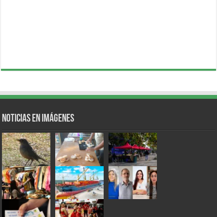
Noticias en Imágenes