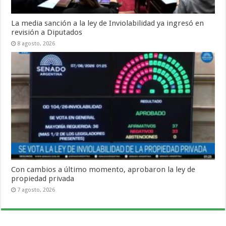
La media sanción a la ley de Inviolabilidad ya ingresó en
revisión a Diputados
8 agosto, 2026
Con cambios a último momento, aprobaron la ley de
propiedad privada
7 agosto, 2026