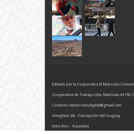
Editado por la Cooperativa El Miércoles Comuni
Cooperativa de Trabajo Ltda. Matrícula 45196. 
Contacto: elmiercolesdigital@gmail.com
Ameghino 68 - Concepción del Uruguay
Entre Ríos - Argentina