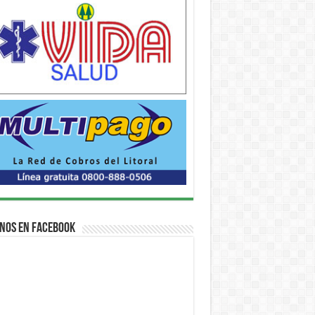
nos en Facebook