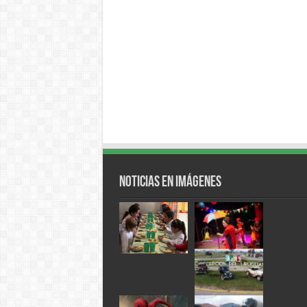
Noticias en Imágenes