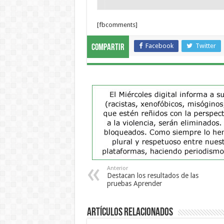
[fbcomments]
Facebook
Twitter
Compartir
Anterior
Destacan los resultados de las
pruebas Aprender
Artículos Relacionados