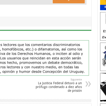
Siguiente
La Justicia Federal detuvo a un
prófugo condenado a diez años
de prisión