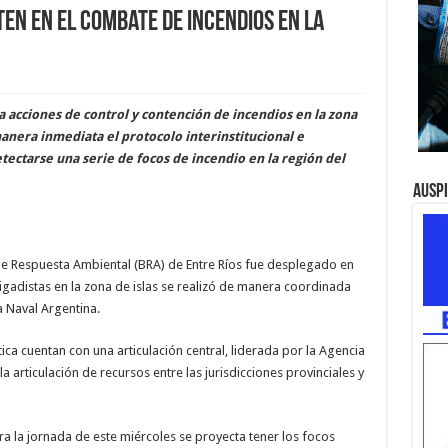
en en el combate de incendios en la
 acciones de control y contención de incendios en la zona
 manera inmediata el protocolo interinstitucional e
tectarse una serie de focos de incendio en la región del
Ausp
 de Respuesta Ambiental (BRA) de Entre Ríos fue desplegado en
rigadistas en la zona de islas se realizó de manera coordinada
a Naval Argentina.
ica cuentan con una articulación central, liderada por la Agencia
 articulación de recursos entre las jurisdicciones provinciales y
 la jornada de este miércoles se proyecta tener los focos