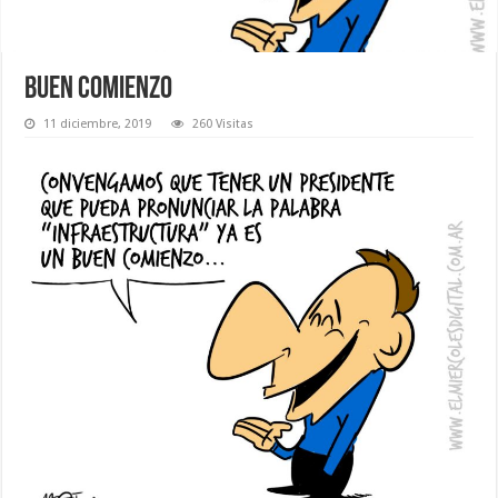
Buen comienzo
11 diciembre, 2019
260 Visitas