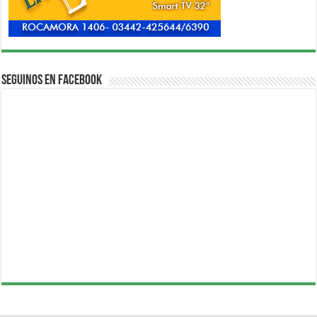
Seguinos en Facebook