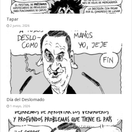
Tapar
2 junio, 2026
Día del Deslomado
1 mayo, 2026