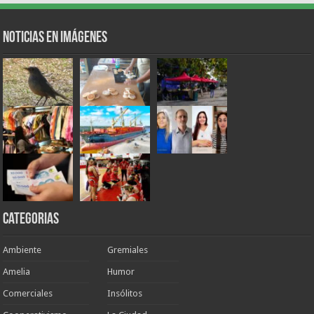
Noticias en Imágenes
Categorias
Ambiente
Gremiales
Amelia
Humor
Comerciales
Insólitos