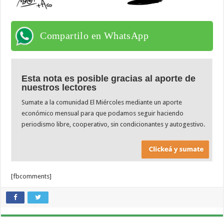
Compartilo en WhatsApp
Esta nota es posible gracias al aporte de
nuestros lectores
Sumate a la comunidad El Miércoles mediante un aporte
económico mensual para que podamos seguir haciendo
periodismo libre, cooperativo, sin condicionantes y autogestivo.
[fbcomments]