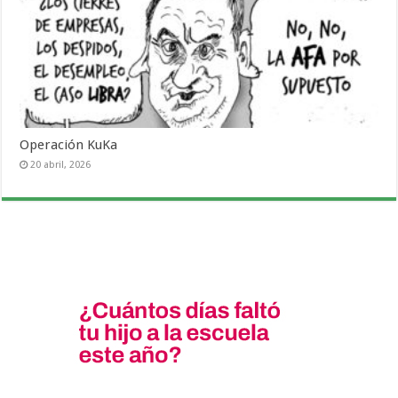
Operación KuKa
20 abril, 2026