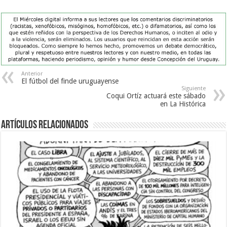
Anterior
El fútbol del finde uruguayense
Siguiente
Coqui Ortíz actuará este sábado
en La Histórica
Artículos Relacionados