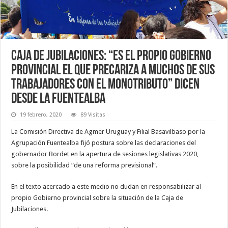
Caja de Jubilaciones: “es el propio gobierno
provincial el que precariza a muchos de sus
trabajadores con el monotributo” dicen
desde La Fuentealba
19 febrero, 2020
89 Visitas
La Comisión Directiva de Agmer Uruguay y Filial Basavilbaso por la
Agrupación Fuentealba fijó postura sobre las declaraciones del
gobernador Bordet en la apertura de sesiones legislativas 2020,
sobre la posibilidad “de una reforma previsional”.
En el texto acercado a este medio no dudan en responsabilizar al
propio Gobierno provincial sobre la situación de la Caja de
Jubilaciones.