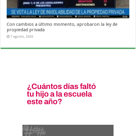
Con cambios a último momento, aprobaron la ley de
propiedad privada
7 agosto, 2026