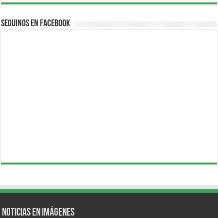
Seguinos en Facebook
Noticias en Imágenes