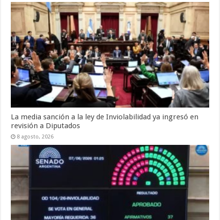
La media sanción a la ley de Inviolabilidad ya ingresó en
revisión a Diputados
8 agosto, 2026