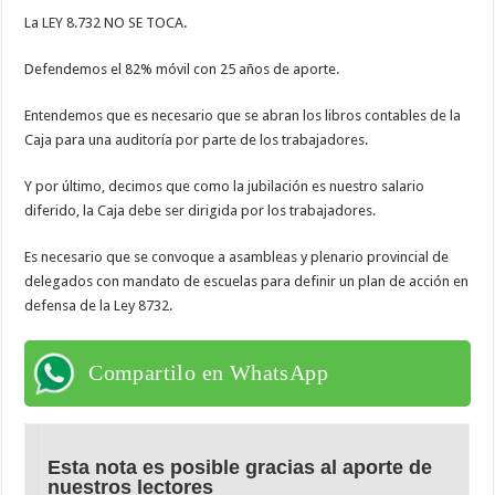
La LEY 8.732 NO SE TOCA.
Defendemos el 82% móvil con 25 años de aporte.
Entendemos que es necesario que se abran los libros contables de la
Caja para una auditoría por parte de los trabajadores.
Y por último, decimos que como la jubilación es nuestro salario
diferido, la Caja debe ser dirigida por los trabajadores.
Es necesario que se convoque a asambleas y plenario provincial de
delegados con mandato de escuelas para definir un plan de acción en
defensa de la Ley 8732.
Compartilo en WhatsApp
Esta nota es posible gracias al aporte de
nuestros lectores