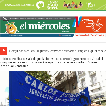
Desayunos escolares: la justicia convoca a sumarse al amparo a quienes se 
Inicio
»
Política
»
Caja de Jubilaciones: “es el propio gobierno provincial el
que precariza a muchos de sus trabajadores con el monotributo” dicen
desde La Fuentealba