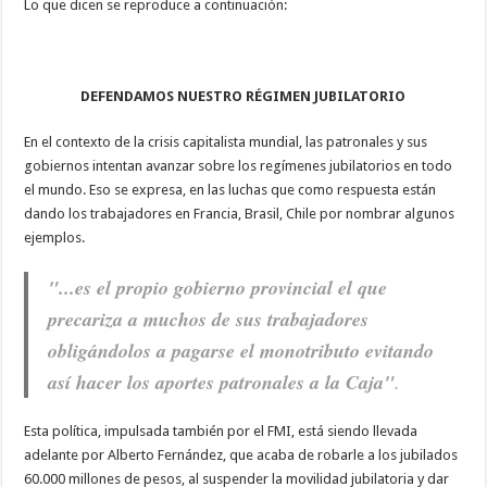
Lo que dicen se reproduce a continuación:
DEFENDAMOS NUESTRO RÉGIMEN JUBILATORIO
En el contexto de la crisis capitalista mundial, las patronales y sus
gobiernos intentan avanzar sobre los regímenes jubilatorios en todo
el mundo. Eso se expresa, en las luchas que como respuesta están
dando los trabajadores en Francia, Brasil, Chile por nombrar algunos
ejemplos.
"...es el propio gobierno provincial el que
precariza a muchos de sus trabajadores
obligándolos a pagarse el monotributo evitando
así hacer los aportes patronales a la Caja"
.
Esta política, impulsada también por el FMI, está siendo llevada
adelante por Alberto Fernández, que acaba de robarle a los jubilados
60.000 millones de pesos, al suspender la movilidad jubilatoria y dar