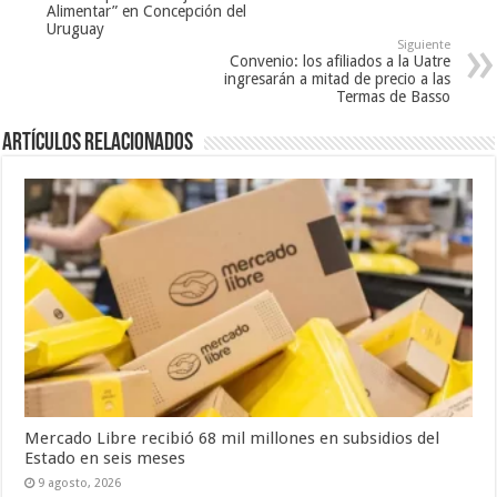
Alimentar” en Concepción del
Uruguay
Siguiente
Convenio: los afiliados a la Uatre
ingresarán a mitad de precio a las
Termas de Basso
Artículos Relacionados
Mercado Libre recibió 68 mil millones en subsidios del
Estado en seis meses
9 agosto, 2026