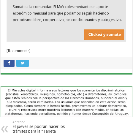
Sumate a la comunidad El Miércoles mediante un aporte
económico mensual para que podamos seguir haciendo
periodismo libre, cooperativo, sin condicionantes y autogestivo.
[fbcomments]
Anterior
El jueves se podrán hacer los
trámites para la “Tarjeta