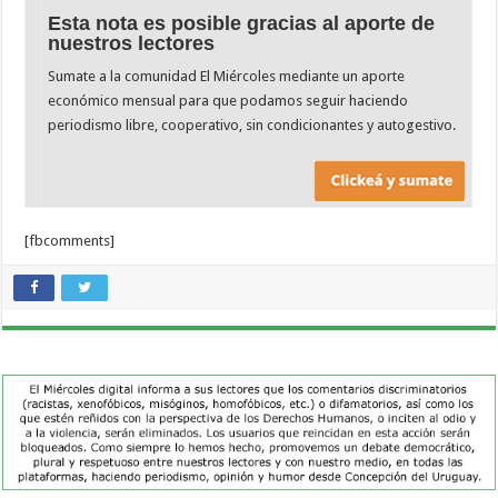
Esta nota es posible gracias al aporte de
nuestros lectores
Sumate a la comunidad El Miércoles mediante un aporte
económico mensual para que podamos seguir haciendo
periodismo libre, cooperativo, sin condicionantes y autogestivo.
[fbcomments]