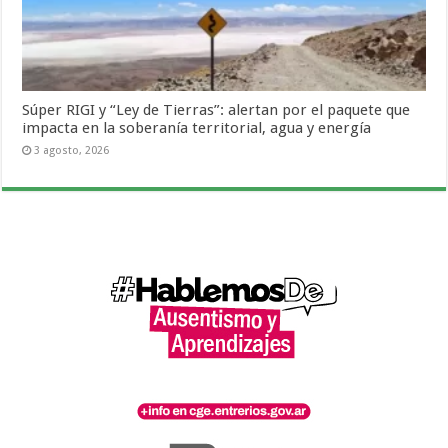
Súper RIGI y “Ley de Tierras”: alertan por el paquete que
impacta en la soberanía territorial, agua y energía
3 agosto, 2026