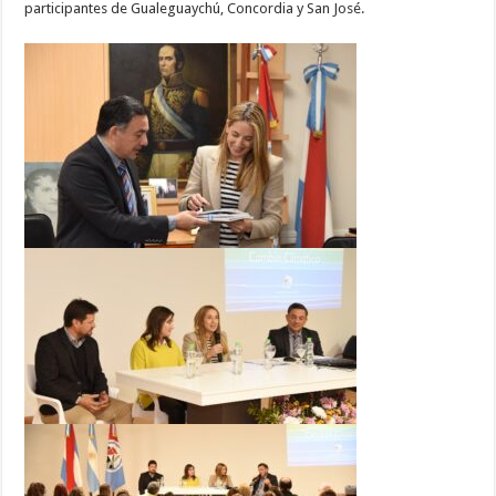
participantes de Gualeguaychú, Concordia y San José.