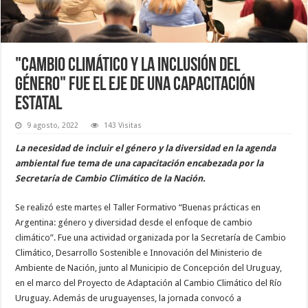
"Cambio climático y la inclusión del
género" fue el eje de una capacitación
estatal
9 agosto, 2022
143 Visitas
La necesidad de incluir el género y la diversidad en la agenda
ambiental fue tema de una capacitación encabezada por la
Secretaría de Cambio Climático de la Nación.
Se realizó este martes el Taller Formativo “Buenas prácticas en
Argentina: género y diversidad desde el enfoque de cambio
climático”. Fue una actividad organizada por la Secretaría de Cambio
Climático, Desarrollo Sostenible e Innovación del Ministerio de
Ambiente de Nación, junto al Municipio de Concepción del Uruguay,
en el marco del Proyecto de Adaptación al Cambio Climático del Río
Uruguay. Además de uruguayenses, la jornada convocó a