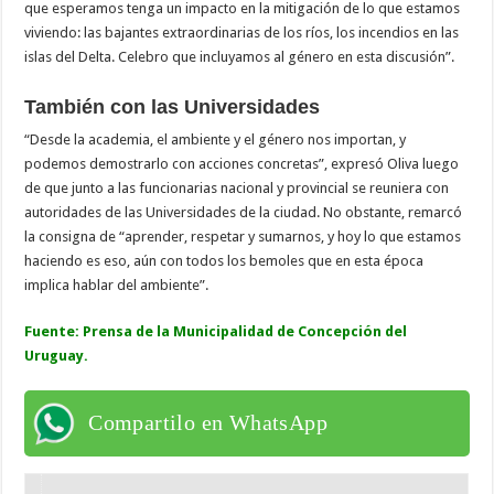
que esperamos tenga un impacto en la mitigación de lo que estamos
viviendo: las bajantes extraordinarias de los ríos, los incendios en las
islas del Delta. Celebro que incluyamos al género en esta discusión”.
También con las Universidades
“Desde la academia, el ambiente y el género nos importan, y
podemos demostrarlo con acciones concretas”, expresó Oliva luego
de que junto a las funcionarias nacional y provincial se reuniera con
autoridades de las Universidades de la ciudad. No obstante, remarcó
la consigna de “aprender, respetar y sumarnos, y hoy lo que estamos
haciendo es eso, aún con todos los bemoles que en esta época
implica hablar del ambiente”.
Fuente: Prensa de la Municipalidad de Concepción del
Uruguay.
Compartilo en WhatsApp