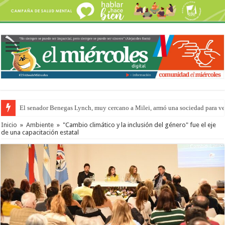
El senador Benegas Lynch, muy cercano a Milei, armó una sociedad para vend
Inicio
»
Ambiente
»
"Cambio climático y la inclusión del género" fue el eje
de una capacitación estatal