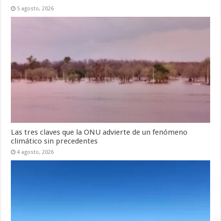
5 agosto, 2026
Las tres claves que la ONU advierte de un fenómeno
climático sin precedentes
4 agosto, 2026