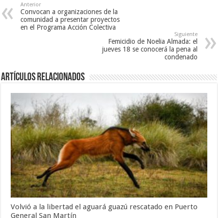
Anterior
Convocan a organizaciones de la
comunidad a presentar proyectos
en el Programa Acción Colectiva
Siguiente
Femicidio de Noelia Almada: el
jueves 18 se conocerá la pena al
condenado
Artículos Relacionados
Volvió a la libertad el aguará guazú rescatado en Puerto
General San Martín