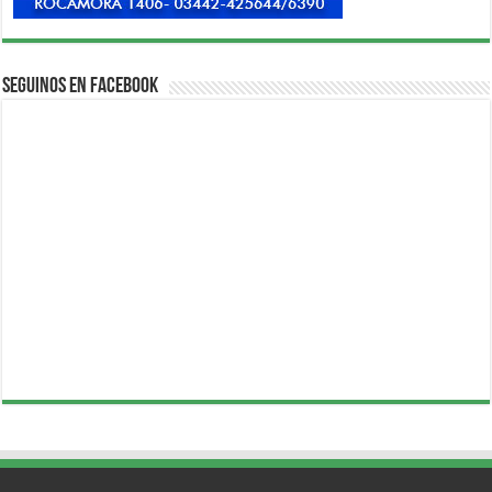
Seguinos en Facebook