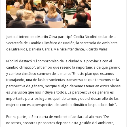
Junto al intendente Martín Oliva participó Cecilia Nicolini, titular de la
Secretaría de Cambio Climático de Nación; la secretaria de Ambiente
de Entre Ríos, Daniela García; y el viceintendente, Ricardo Vales.
Nicolini destacó “El compromiso de la ciudad y la provincia con el
cambio climático”, al tiempo que reseñó la importancia de que género
y cambio climático caminen de la mano: “En este plan que estamos
trabajando, una de las herramientas transversales que tomamos es la
perspectiva de género, porque si algo debemos tener en estos planes
es una visión que nos incluya a todos. La perspectiva de género es
importante para los lugares que habitamos y que el desarrollo de las
mujeres con esta perspectiva de cambio climático las pueda incluir”.
Por su parte, la Secretaria de Ambiente fue clara al afirmar: “De
nosotros, nosotras y nosotres depende esta gestión del ambiente,