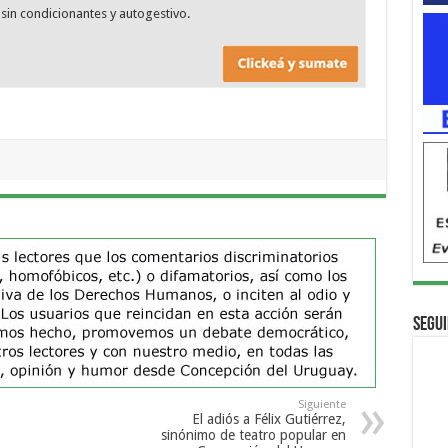
sin condicionantes y autogestivo.
Segui
Siguiente
El adiós a Félix Gutiérrez,
sinónimo de teatro popular en