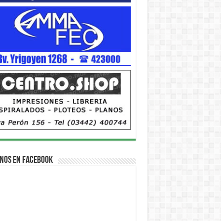
nos en Facebook