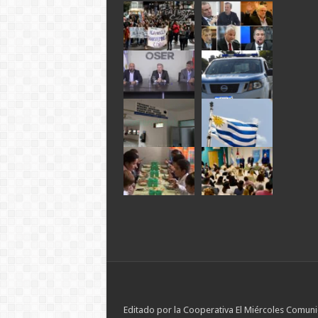
Editado por la Cooperativa El Miércoles Comuni