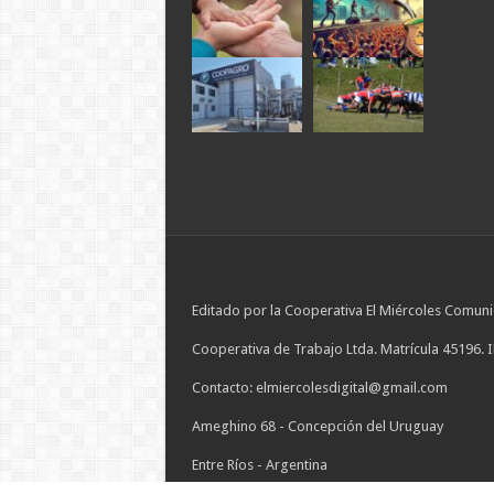
Editado por la Cooperativa El Miércoles Comuni
Cooperativa de Trabajo Ltda. Matrícula 45196. 
Contacto: elmiercolesdigital@gmail.com
Ameghino 68 - Concepción del Uruguay
Entre Ríos - Argentina