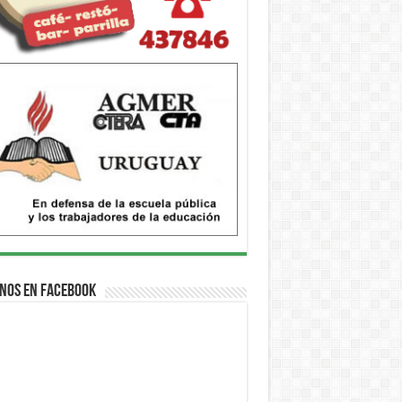
nos en Facebook