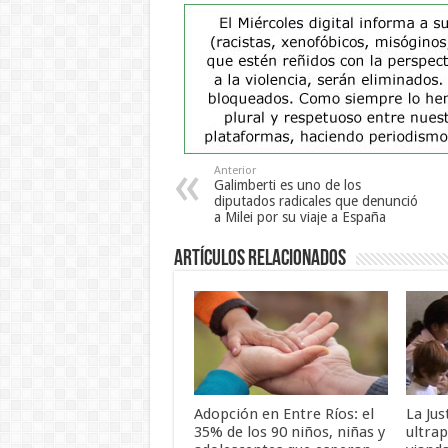
Anterior
Galimberti es uno de los
diputados radicales que denunció
a Milei por su viaje a España
Artículos Relacionados
Adopción en Entre Ríos: el
La Jus
35% de los 90 niños, niñas y
ultra