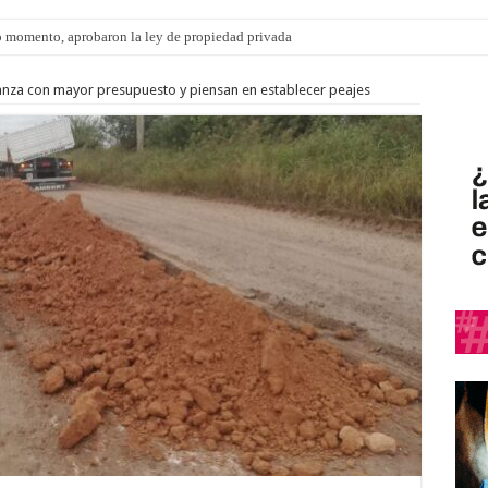
 momento, aprobaron la ley de propiedad privada
anza con mayor presupuesto y piensan en establecer peajes