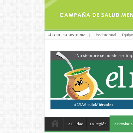
Institucional
Equipo
SÁBADO , 8 AGOSTO 2026
La Ciudad
La Región
La Provincia