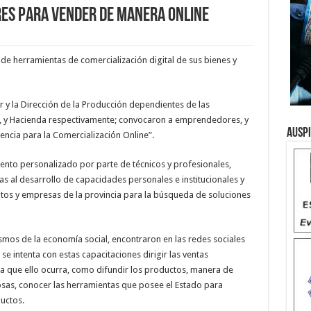
es para vender de manera online
de herramientas de comercialización digital de sus bienes y
y la Dirección de la Producción dependientes de las
ón, y Hacienda respectivamente; convocaron a emprendedores, y
Ausp
encia para la Comercialización Online”.
iento personalizado por parte de técnicos y profesionales,
 al desarrollo de capacidades personales e institucionales y
tos y empresas de la provincia para la búsqueda de soluciones
smos de la economía social, encontraron en las redes sociales
e intenta con estas capacitaciones dirigir las ventas
ara que ello ocurra, como difundir los productos, manera de
osas, conocer las herramientas que posee el Estado para
ductos.