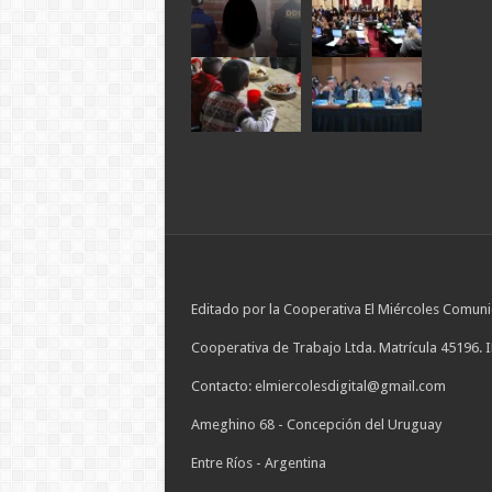
Editado por la Cooperativa El Miércoles Comuni
Cooperativa de Trabajo Ltda. Matrícula 45196. 
Contacto: elmiercolesdigital@gmail.com
Ameghino 68 - Concepción del Uruguay
Entre Ríos - Argentina