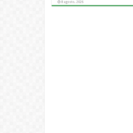
8 agosto, 2026