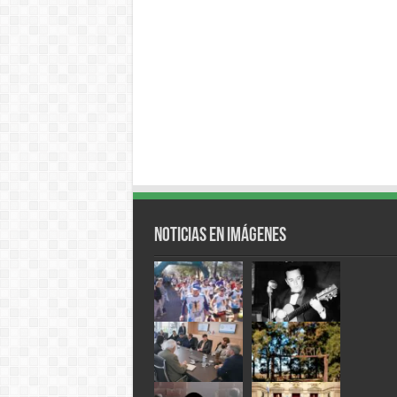
Noticias en Imágenes