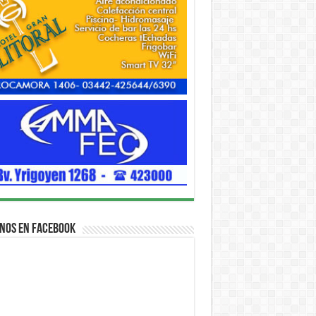
nos en Facebook