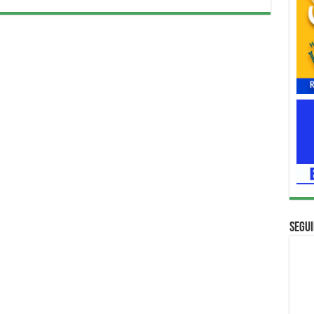
Segui