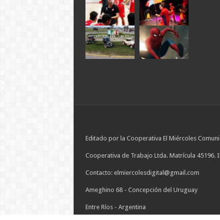
Editado por la Cooperativa El Miércoles Comuni
Cooperativa de Trabajo Ltda. Matrícula 45196. 
Contacto: elmiercolesdigital@gmail.com
Ameghino 68 - Concepción del Uruguay
Entre Ríos - Argentina