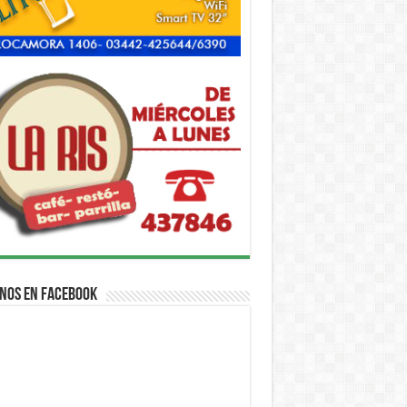
nos en Facebook