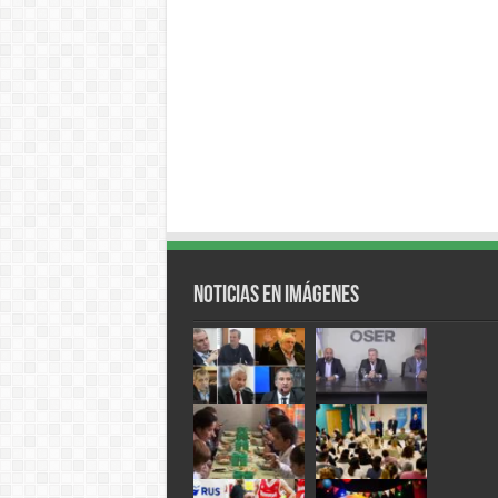
Noticias en Imágenes