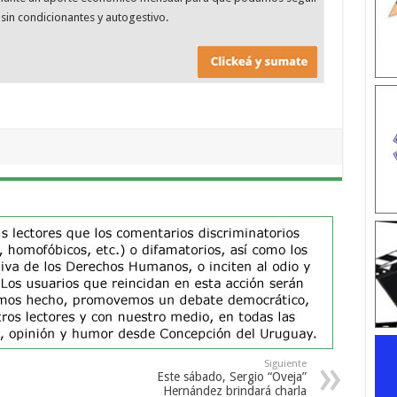
sin condicionantes y autogestivo.
Siguiente
Este sábado, Sergio “Oveja”
Hernández brindará charla