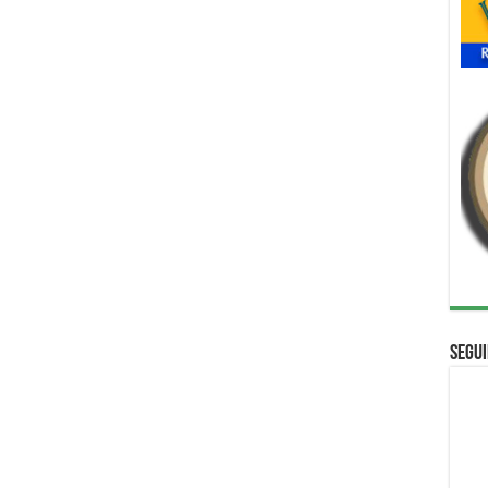
Segui