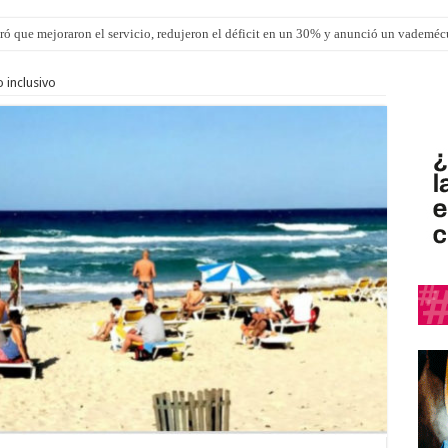
ró que mejoraron el servicio, redujeron el déficit en un 30% y anunció un vademé
 inclusivo