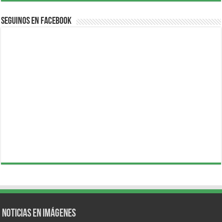
Seguinos en Facebook
Noticias en Imágenes