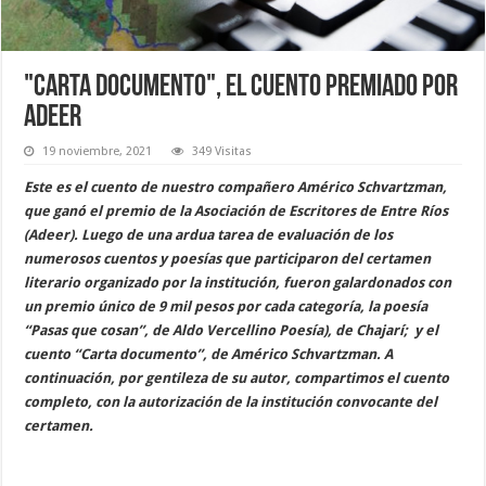
"Carta documento", el cuento premiado por
Adeer
19 noviembre, 2021
349 Visitas
Este es el cuento de nuestro compañero Américo Schvartzman,
que ganó el premio de la Asociación de Escritores de Entre Ríos
(Adeer). Luego de una ardua tarea de evaluación de los
numerosos cuentos y poesías que participaron del certamen
literario organizado por la institución, fueron galardonados con
un premio único de 9 mil pesos por cada categoría, la poesía
“Pasas que cosan”, de Aldo Vercellino Poesía), de Chajarí; y el
cuento “Carta documento”, de Américo Schvartzman. A
continuación, por gentileza de su autor, compartimos el cuento
completo, con la autorización de la institución convocante del
certamen.