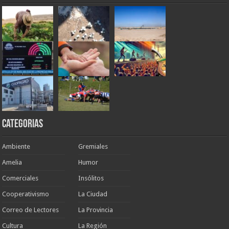
Categorias
Ambiente
Gremiales
Amelia
Humor
Comerciales
Insólitos
Cooperativismo
La Ciudad
Correo de Lectores
La Provincia
Cultura
La Región