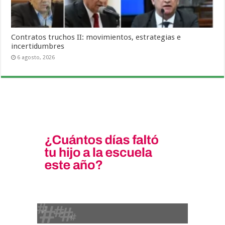
Contratos truchos II: movimientos, estrategias e
incertidumbres
6 agosto, 2026