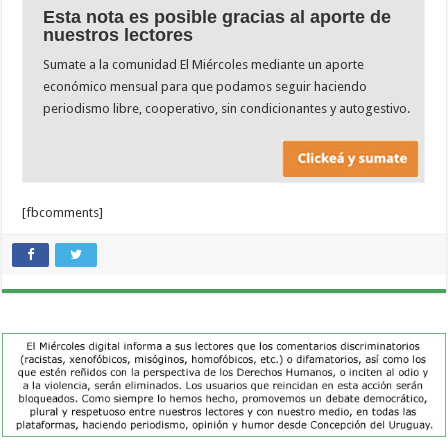
Esta nota es posible gracias al aporte de
nuestros lectores
Sumate a la comunidad El Miércoles mediante un aporte
económico mensual para que podamos seguir haciendo
periodismo libre, cooperativo, sin condicionantes y autogestivo.
[fbcomments]