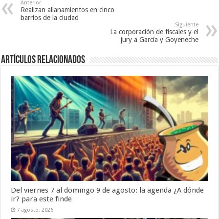
Anterior
Realizan allanamientos en cinco
barrios de la ciudad
Siguiente
La corporación de fiscales y el
jury a García y Goyeneche
Artículos Relacionados
Del viernes 7 al domingo 9 de agosto: la agenda ¿A dónde
ir? para este finde
7 agosto, 2026