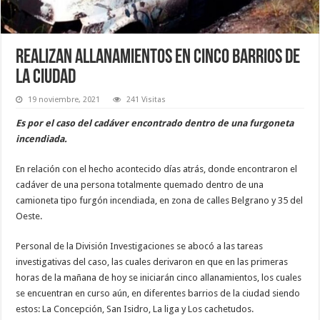
Realizan allanamientos en cinco barrios de
la ciudad
19 noviembre, 2021
241 Visitas
Es por el caso del cadáver encontrado dentro de una furgoneta
incendiada.
En relación con el hecho acontecido días atrás, donde encontraron el
cadáver de una persona totalmente quemado dentro de una
camioneta tipo furgón incendiada, en zona de calles Belgrano y 35 del
Oeste.
Personal de la División Investigaciones se abocó a las tareas
investigativas del caso, las cuales derivaron en que en las primeras
horas de la mañana de hoy se iniciarán cinco allanamientos, los cuales
se encuentran en curso aún, en diferentes barrios de la ciudad siendo
estos: La Concepción, San Isidro, La liga y Los cachetudos.