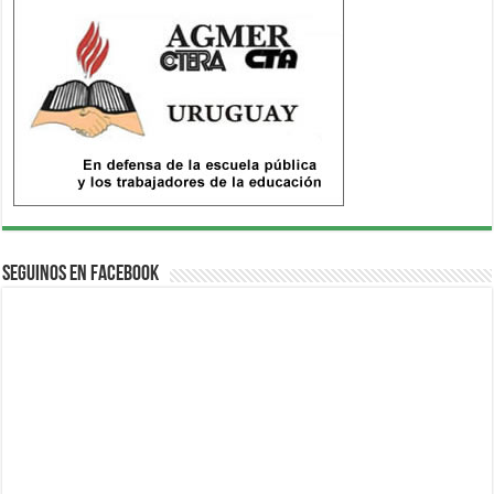
Seguinos en Facebook