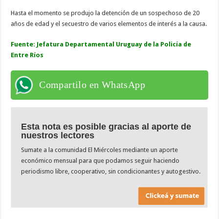
Hasta el momento se produjo la detención de un sospechoso de 20
años de edad y el secuestro de varios elementos de interés a la causa.
Fuente: Jefatura Departamental Uruguay de la Policía de
Entre Ríos
Compartilo en WhatsApp
Esta nota es posible gracias al aporte de
nuestros lectores
Sumate a la comunidad El Miércoles mediante un aporte
económico mensual para que podamos seguir haciendo
periodismo libre, cooperativo, sin condicionantes y autogestivo.