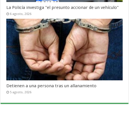
La Policía investiga "el presunto accionar de un vehículo"
6 agosto, 2026
Detienen a una persona tras un allanamiento
5 agosto, 2026