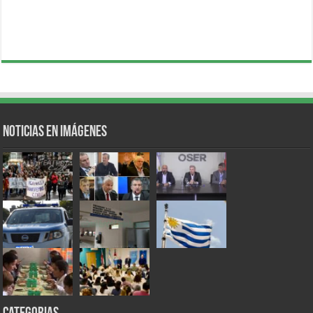
Noticias en Imágenes