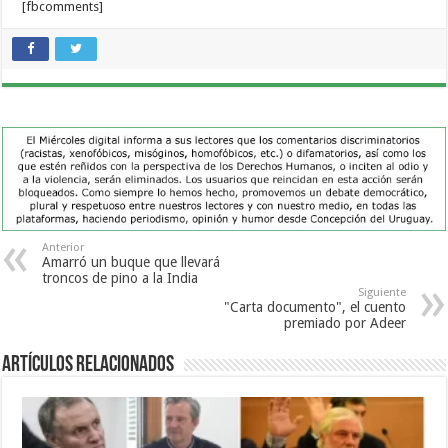
[fbcomments]
Anterior
Amarró un buque que llevará
troncos de pino a la India
Siguiente
"Carta documento", el cuento
premiado por Adeer
Artículos Relacionados