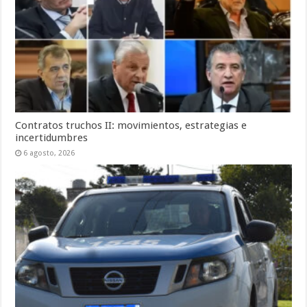
Contratos truchos II: movimientos, estrategias e
incertidumbres
6 agosto, 2026