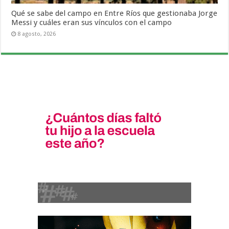
Qué se sabe del campo en Entre Ríos que gestionaba Jorge
Messi y cuáles eran sus vínculos con el campo
8 agosto, 2026