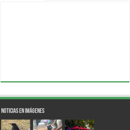
Noticias en Imágenes