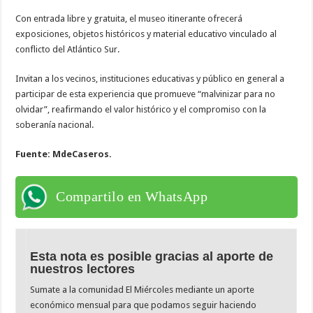
Con entrada libre y gratuita, el museo itinerante ofrecerá
exposiciones, objetos históricos y material educativo vinculado al
conflicto del Atlántico Sur.
Invitan a los vecinos, instituciones educativas y público en general a
participar de esta experiencia que promueve “malvinizar para no
olvidar”, reafirmando el valor histórico y el compromiso con la
soberanía nacional.
Fuente: MdeCaseros.
Compartilo en WhatsApp
Esta nota es posible gracias al aporte de
nuestros lectores
Sumate a la comunidad El Miércoles mediante un aporte
económico mensual para que podamos seguir haciendo