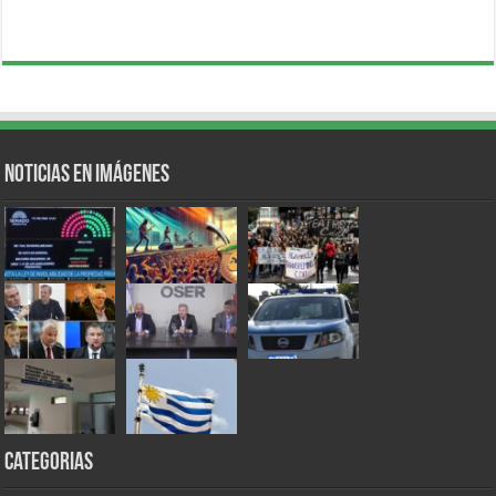
Noticias en Imágenes
Categorias