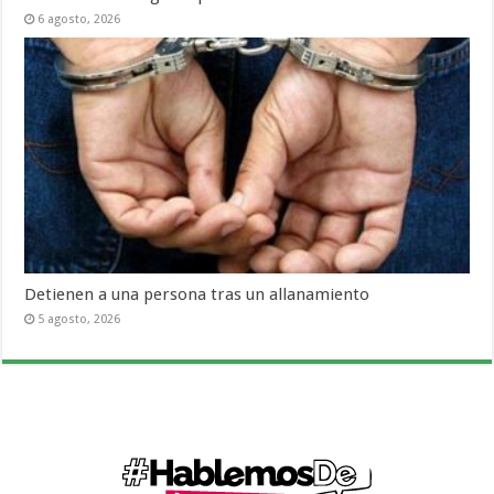
6 agosto, 2026
Detienen a una persona tras un allanamiento
5 agosto, 2026