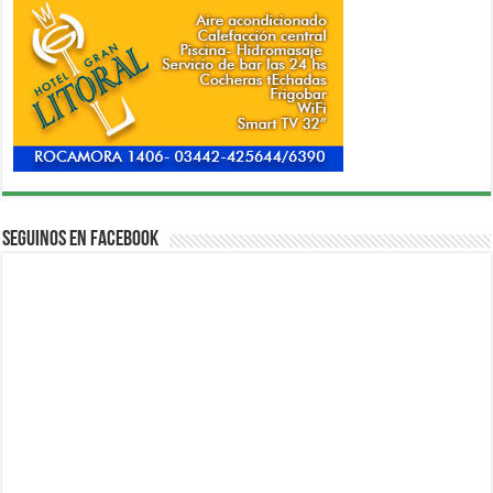
Seguinos en Facebook