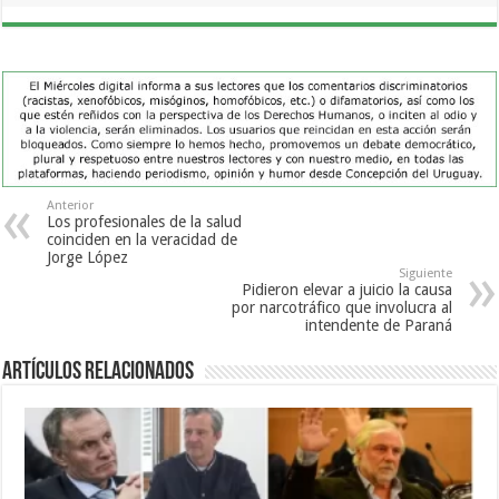
Anterior
Los profesionales de la salud
coinciden en la veracidad de
Jorge López
Siguiente
Pidieron elevar a juicio la causa
por narcotráfico que involucra al
intendente de Paraná
Artículos Relacionados