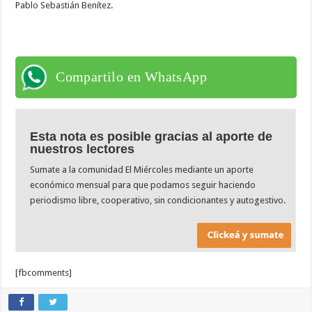
Pablo Sebastián Benítez.
Compartilo en WhatsApp
Esta nota es posible gracias al aporte de
nuestros lectores
Sumate a la comunidad El Miércoles mediante un aporte
económico mensual para que podamos seguir haciendo
periodismo libre, cooperativo, sin condicionantes y autogestivo.
[fbcomments]