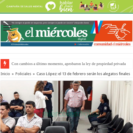
Con cambios a último momento, aprobaron la ley de propiedad privada
Inicio
»
Policiales
»
Caso López: el 13 de febrero serán los alegatos finales