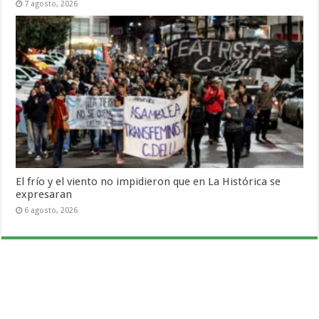
7 agosto, 2026
El frío y el viento no impidieron que en La Histórica se
expresaran
6 agosto, 2026