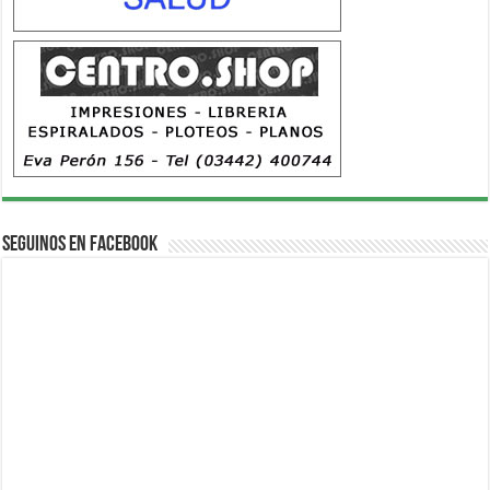
Seguinos en Facebook