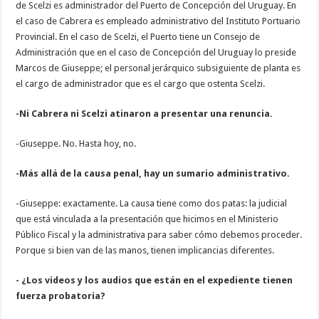
de Scelzi es administrador del Puerto de Concepción del Uruguay. En
el caso de Cabrera es empleado administrativo del Instituto Portuario
Provincial. En el caso de Scelzi, el Puerto tiene un Consejo de
Administración que en el caso de Concepción del Uruguay lo preside
Marcos de Giuseppe; el personal jerárquico subsiguiente de planta es
el cargo de administrador que es el cargo que ostenta Scelzi.
-Ni Cabrera ni Scelzi atinaron a presentar una renuncia.
-Giuseppe. No. Hasta hoy, no.
-Más allá de la causa penal, hay un sumario administrativo.
-Giuseppe: exactamente. La causa tiene como dos patas: la judicial
que está vinculada a la presentación que hicimos en el Ministerio
Público Fiscal y la administrativa para saber cómo debemos proceder.
Porque si bien van de las manos, tienen implicancias diferentes.
- ¿Los videos y los audios que están en el expediente tienen
fuerza probatoria?