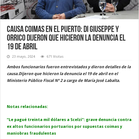
Causa coimas en el Puerto: Di Giuseppe y
Orrico dijeron que hicieron la denuncia el
19 de abril
23 mayo, 2024
671 Visitas
Ambos funcionarios fueron entrevistados y dieron detalles de la
causa.Dijeron que hicieron la denuncia el 19 de abril en el
Ministerio Público Fiscal Nº 2 a cargo de María José Labalta.
Notas relacionadas:
“Le pagué treinta mil dólares a Scelzi”: grave denuncia contra
ex altos funcionarios portuarios por supuestas coimas y
maniobras fraudulentas