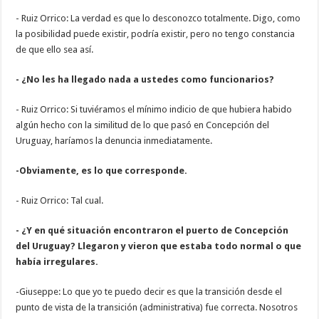
- Ruiz Orrico: La verdad es que lo desconozco totalmente. Digo, como
la posibilidad puede existir, podría existir, pero no tengo constancia
de que ello sea así.
- ¿No les ha llegado nada a ustedes como funcionarios?
- Ruiz Orrico: Si tuviéramos el mínimo indicio de que hubiera habido
algún hecho con la similitud de lo que pasó en Concepción del
Uruguay, haríamos la denuncia inmediatamente.
-Obviamente, es lo que corresponde.
- Ruiz Orrico: Tal cual.
- ¿Y en qué situación encontraron el puerto de Concepción
del Uruguay? Llegaron y vieron que estaba todo normal o que
había irregulares.
-Giuseppe: Lo que yo te puedo decir es que la transición desde el
punto de vista de la transición (administrativa) fue correcta. Nosotros