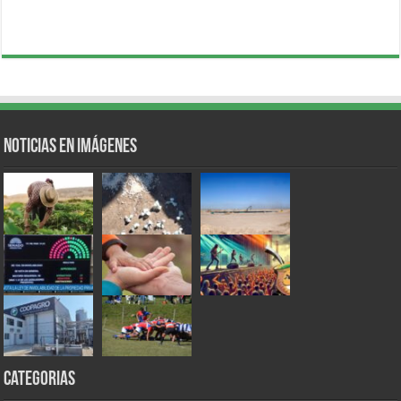
Noticias en Imágenes
Categorias