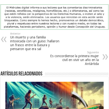
Anterior
Un muerto y una familia
intoxicada con un guiso: hallaron
un frasco entre la basura y
pensaron que era sal
Siguiente
Es concordiense la primera mujer
civil en vivir un año en la
Antártida
Artículos Relacionados