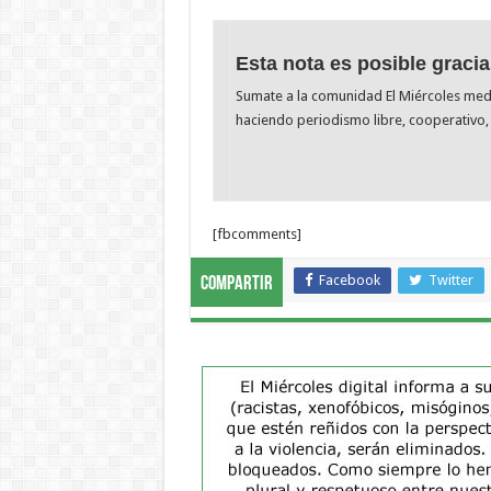
Esta nota es posible gracia
Sumate a la comunidad El Miércoles me
haciendo periodismo libre, cooperativo, 
[fbcomments]
Facebook
Twitter
Compartir