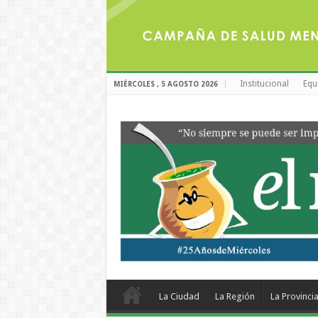
Institucional
Equ
MIÉRCOLES , 5 AGOSTO 2026
La Ciudad
La Región
La Provinci