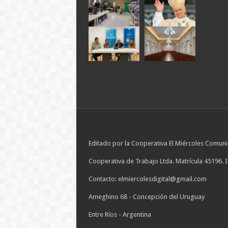
Editado por la Cooperativa El Miércoles Comuni
Cooperativa de Trabajo Ltda. Matrícula 45196. 
Contacto: elmiercolesdigital@gmail.com
Ameghino 68 - Concepción del Uruguay
Entre Ríos - Argentina