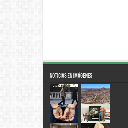
Noticias en Imágenes