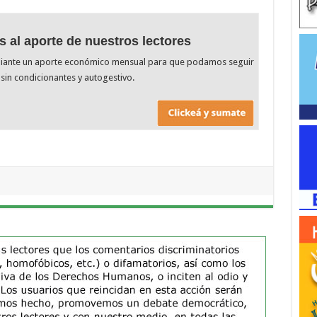
s al aporte de nuestros lectores
diante un aporte económico mensual para que podamos seguir
sin condicionantes y autogestivo.