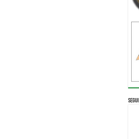
Segui