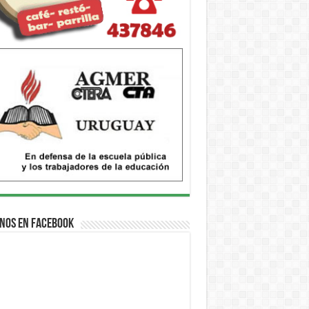
nos en Facebook