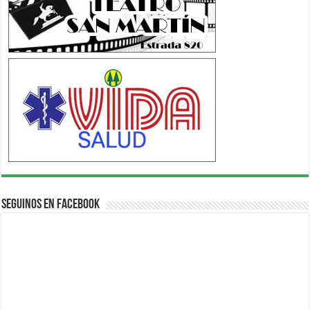
Seguinos en Facebook