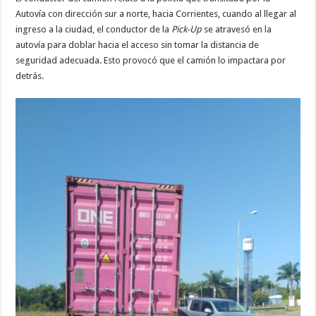
Autovía con dirección sur a norte, hacia Corrientes, cuando al llegar al
ingreso a la ciudad, el conductor de la
Pick-Up
se atravesó en la
autovía para doblar hacia el acceso sin tomar la distancia de
seguridad adecuada. Esto provocó que el camión lo impactara por
detrás.