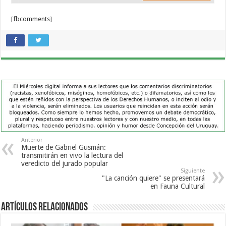
[fbcomments]
Anterior
Muerte de Gabriel Gusmán:
transmitirán en vivo la lectura del
veredicto del jurado popular
Siguiente
"La canción quiere" se presentará
en Fauna Cultural
Artículos Relacionados