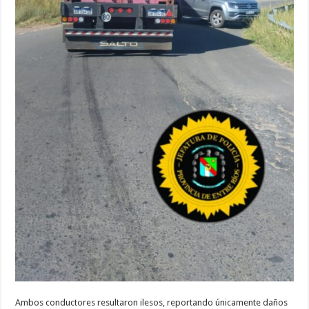
Ambos conductores resultaron ilesos, reportando únicamente daños