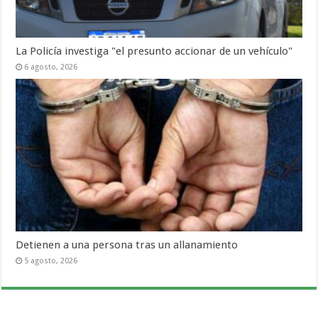
La Policía investiga "el presunto accionar de un vehículo"
6 agosto, 2026
Detienen a una persona tras un allanamiento
5 agosto, 2026