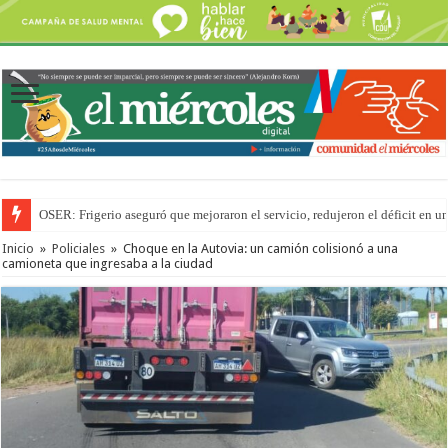
OSER: Frigerio aseguró que mejoraron el servicio, redujeron el déficit e
Inicio
»
Policiales
»
Choque en la Autovia: un camión colisionó a una
camioneta que ingresaba a la ciudad