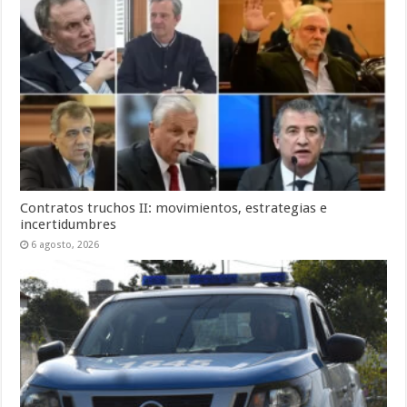
Contratos truchos II: movimientos, estrategias e
incertidumbres
6 agosto, 2026