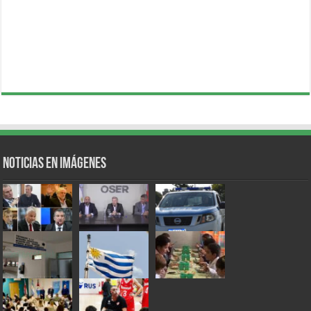
Noticias en Imágenes