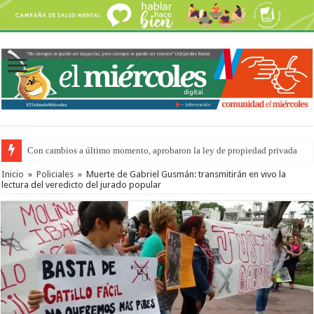
Con cambios a último momento, aprobaron la ley de propiedad privada
Inicio
»
Policiales
»
Muerte de Gabriel Gusmán: transmitirán en vivo la
lectura del veredicto del jurado popular