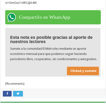
si=OmOuU1slRS2jkI4W
Compartilo en WhatsApp
Esta nota es posible gracias al aporte de
nuestros lectores
Sumate a la comunidad El Miércoles mediante un aporte
económico mensual para que podamos seguir haciendo
periodismo libre, cooperativo, sin condicionantes y autogestivo.
[fbcomments]