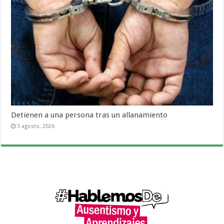
Detienen a una persona tras un allanamiento
5 agosto, 2026