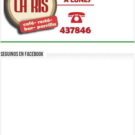
Seguinos en Facebook