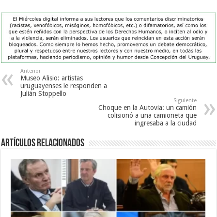
Anterior
Museo Alisio: artistas
uruguayenses le responden a
Julián Stoppello
Siguiente
Choque en la Autovia: un camión
colisionó a una camioneta que
ingresaba a la ciudad
Artículos Relacionados