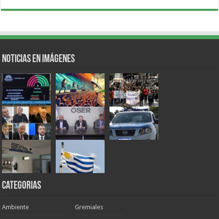
Noticias en Imágenes
Categorias
Ambiente
Gremiales