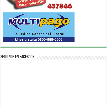
Seguinos en Facebook