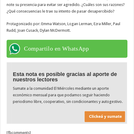
note su presencia para evitar ser agredido. ¿Cuáles son sus razones?
¿Qué consecuencias le trae su intento de pasar desapercibido?
Protagonizado por: Emma Watson, Logan Lerman, Ezra Miller, Paul
Rudd, Joan Cusack, Dylan McDermott.
Compartilo en WhatsApp
Esta nota es posible gracias al aporte de
nuestros lectores
Sumate a la comunidad El Miércoles mediante un aporte
económico mensual para que podamos seguir haciendo
periodismo libre, cooperativo, sin condicionantes y autogestivo.
[fbcomments]