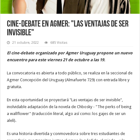
Cine-debate en Agmer: "Las ventajas de ser
invisible"
21 octubre, 2022
685 Visitas
El cine-debate organizado por Agmer Uruguay propone un nuevo
encuentro para este viernes 21 de octubre a las 19.
La convocatoria es abierta a todo público, se realiza en la seccional de
Agmer Concepción del Uruguay (Almafuerte 729) con entrada libre y
gratuita.
En esta oportunidad se proyectará "Las ventajas de ser invisible",
inolvidable adaptación de la novela de Chbosky - "The perks of being
a wallflower" (traducción literal, algo así como: los gajes de ser un
alelí).
Es una historia divertida y conmovedora sobre tres estudiantes de