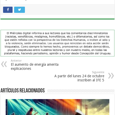
Anterior
El aumento de energía amerita
explicaciones
Siguiente
A partir del lunes 24 de octubre
inscriben al IFE 5
Artículos Relacionados