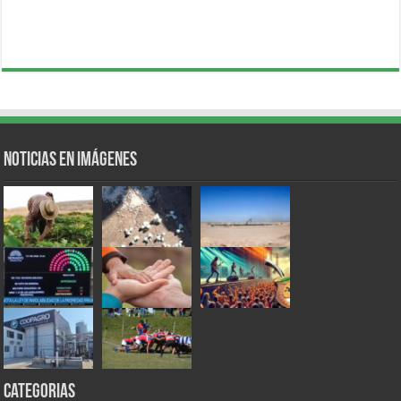
Noticias en Imágenes
Categorias