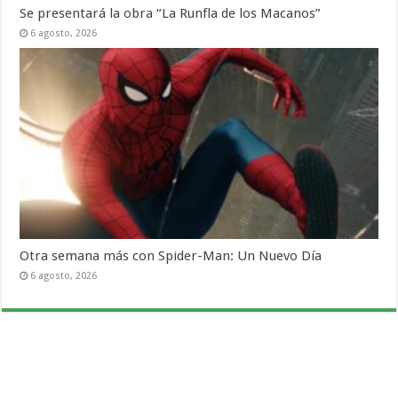
Se presentará la obra “La Runfla de los Macanos”
6 agosto, 2026
Otra semana más con Spider-Man: Un Nuevo Día
6 agosto, 2026