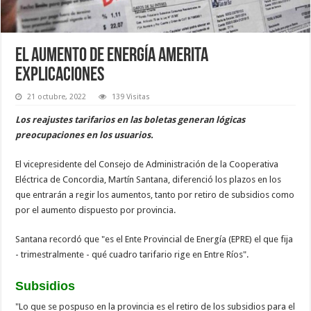
El aumento de energía amerita
explicaciones
21 octubre, 2022
139 Visitas
Los reajustes tarifarios en las boletas generan lógicas
preocupaciones en los usuarios.
El vicepresidente del Consejo de Administración de la Cooperativa
Eléctrica de Concordia, Martín Santana, diferenció los plazos en los
que entrarán a regir los aumentos, tanto por retiro de subsidios como
por el aumento dispuesto por provincia.
Santana recordó que "es el Ente Provincial de Energía (EPRE) el que fija
- trimestralmente - qué cuadro tarifario rige en Entre Ríos".
Subsidios
"Lo que se pospuso en la provincia es el retiro de los subsidios para el