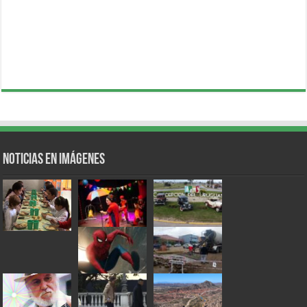
Noticias en Imágenes