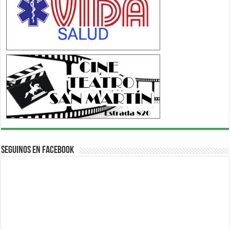
Seguinos en Facebook