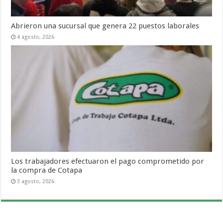
Abrieron una sucursal que genera 22 puestos laborales
4 agosto, 2026
Los trabajadores efectuaron el pago comprometido por
la compra de Cotapa
3 agosto, 2026