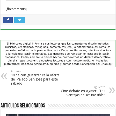
[fbcomments]
Anterior
“Niña con guitarra” es la oferta
del Palacio San José para este
sábado
Siguiente
Cine-debate en Agmer: "Las
ventajas de ser invisible"
Artículos Relacionados