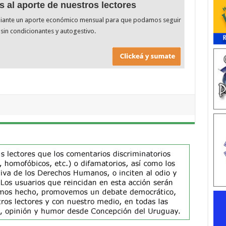
s al aporte de nuestros lectores
diante un aporte económico mensual para que podamos seguir
sin condicionantes y autogestivo.