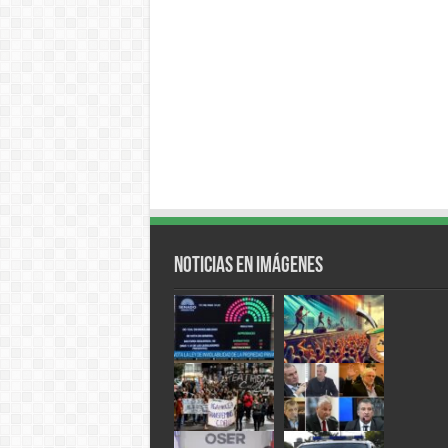
Noticias en Imágenes