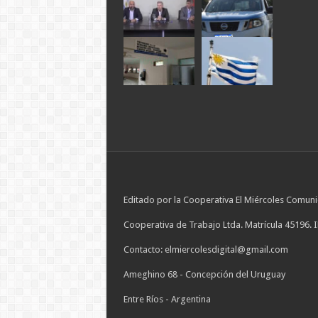
Editado por la Cooperativa El Miércoles Comuni
Cooperativa de Trabajo Ltda. Matrícula 45196. 
Contacto: elmiercolesdigital@gmail.com
Ameghino 68 - Concepción del Uruguay
Entre Ríos - Argentina