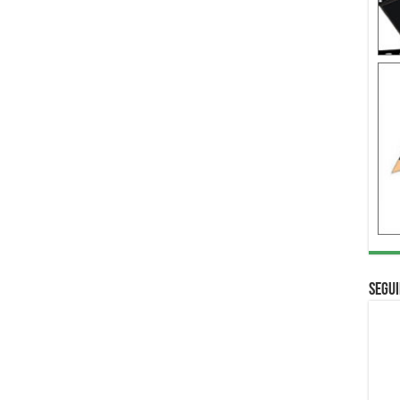
Segui