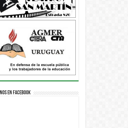
nos en Facebook