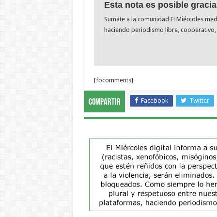
Esta nota es posible gracia
Sumate a la comunidad El Miércoles me
haciendo periodismo libre, cooperativo, 
[fbcomments]
Facebook
Twitter
Compartir