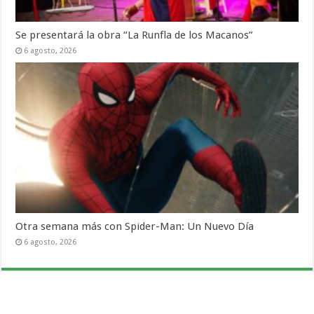
Se presentará la obra “La Runfla de los Macanos”
6 agosto, 2026
Otra semana más con Spider-Man: Un Nuevo Día
6 agosto, 2026