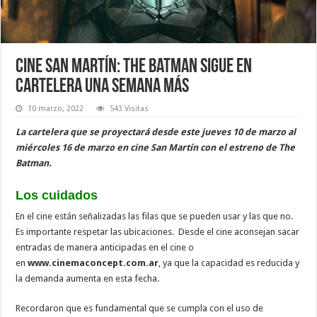
Cine San Martín: The Batman sigue en
cartelera una semana más
10 marzo, 2022
543 Visitas
La cartelera que se proyectará desde este jueves 10 de marzo al
miércoles 16 de marzo en cine San Martín con el estreno de The
Batman.
Los cuidados
En el cine están señalizadas las filas que se pueden usar y las que no.
Es importante respetar las ubicaciones. Desde el cine aconsejan sacar
entradas de manera anticipadas en el cine o
en
www.cinemaconcept.com.ar
, ya que la capacidad es reducida y
la demanda aumenta en esta fecha.
Recordaron que es fundamental que se cumpla con el uso de