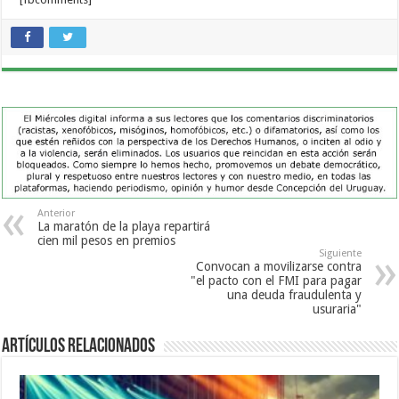
Anterior
La maratón de la playa repartirá
cien mil pesos en premios
Siguiente
Convocan a movilizarse contra
"el pacto con el FMI para pagar
una deuda fraudulenta y
usuraria"
Artículos Relacionados