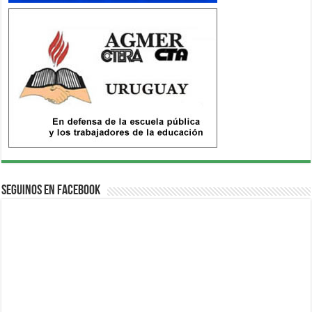
Seguinos en Facebook