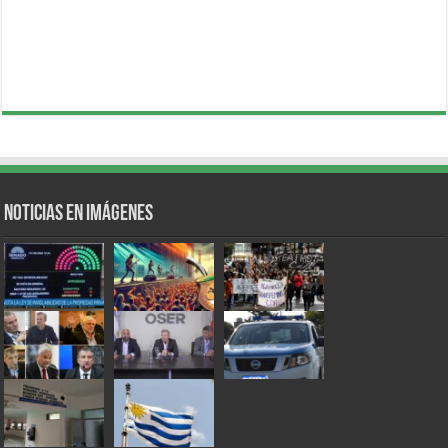
Noticias en Imágenes