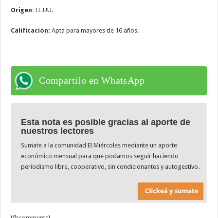
Origen:
EE.UU.
Calificación:
Apta para mayores de 16 años.
Compartilo en WhatsApp
Esta nota es posible gracias al aporte de
nuestros lectores
Sumate a la comunidad El Miércoles mediante un aporte
económico mensual para que podamos seguir haciendo
periodismo libre, cooperativo, sin condicionantes y autogestivo.
[fbcomments]