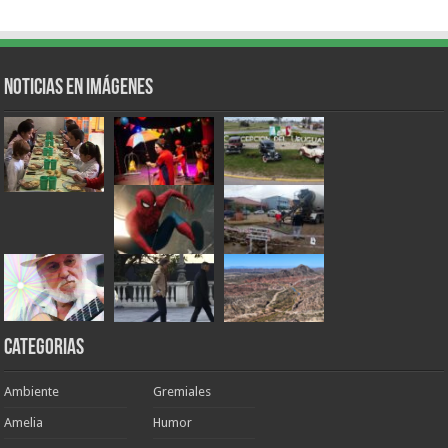
Noticias en Imágenes
Categorias
Ambiente
Gremiales
Amelia
Humor