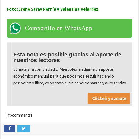
Foto: Irene Saray Pernía y Valentina Velardez.
Compartilo en WhatsApp
Esta nota es posible gracias al aporte de
nuestros lectores
Sumate a la comunidad El Miércoles mediante un aporte
económico mensual para que podamos seguir haciendo
periodismo libre, cooperativo, sin condicionantes y autogestivo.
[fbcomments]