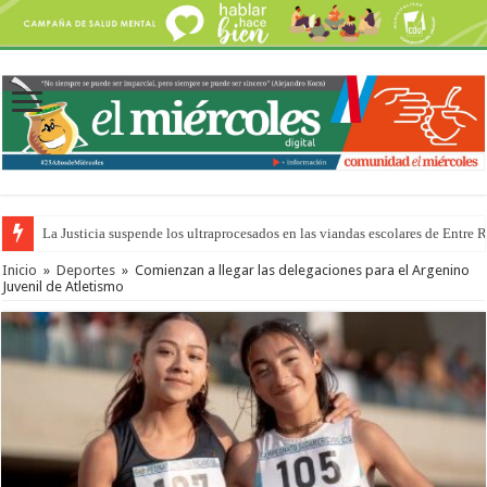
La Justicia suspende los ultraprocesados en las viandas escolares de Entre 
Inicio
»
Deportes
»
Comienzan a llegar las delegaciones para el Argenino
Juvenil de Atletismo