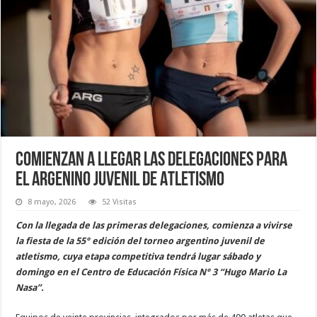
Comienzan a llegar las delegaciones para
el Argenino Juvenil de Atletismo
8 mayo, 2026
52 Visitas
Con la llegada de las primeras delegaciones, comienza a vivirse
la fiesta de la 55° edición del torneo argentino juvenil de
atletismo, cuya etapa competitiva tendrá lugar sábado y
domingo en el Centro de Educación Física N° 3 “Hugo Mario La
Nasa”.