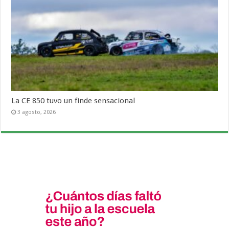
La CE 850 tuvo un finde sensacional
3 agosto, 2026