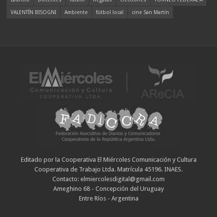
VALENTÍN BISOGNI
Ambiente
fútbol local
cine San Martín
Editado por la Cooperativa El Miércoles Comunicación y Cultura
Cooperativa de Trabajo Ltda. Matrícula 45196. INAES.
Contacto: elmiercolesdigital@gmail.com
Ameghino 68 - Concepción del Uruguay
Entre Ríos - Argentina