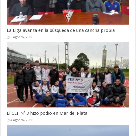
La Liga avanza en la búsqueda de una cancha propia
5 agosto, 2026
El CEF Nº 3 hizo podio en Mar del Plata
4 agosto, 2026