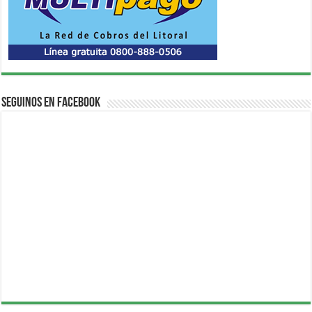
Seguinos en Facebook