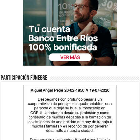
Participación fúnebre