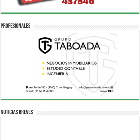
Profesionales
Noticias breves