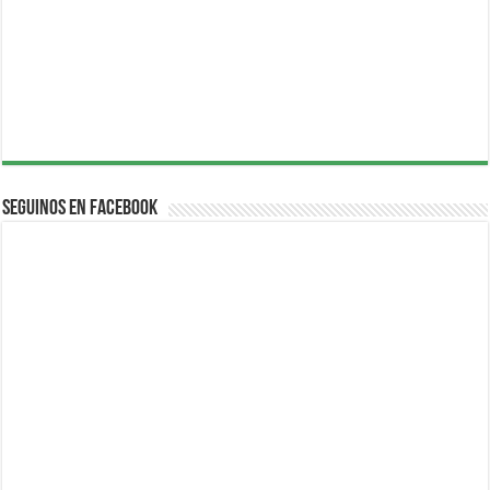
Seguinos en Facebook