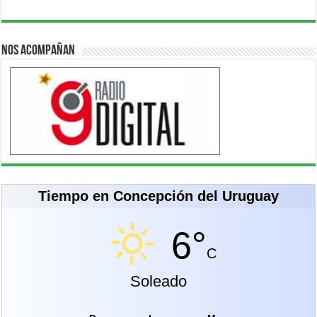
Nos acompañan
Tiempo en Concepción del Uruguay
6°
C
Soleado