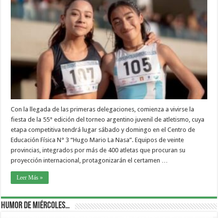
Con la llegada de las primeras delegaciones, comienza a vivirse la
fiesta de la 55° edición del torneo argentino juvenil de atletismo, cuya
etapa competitiva tendrá lugar sábado y domingo en el Centro de
Educación Física N° 3 “Hugo Mario La Nasa”. Equipos de veinte
provincias, integrados por más de 400 atletas que procuran su
proyección internacional, protagonizarán el certamen …
Leer Más »
Humor de Miércoles…