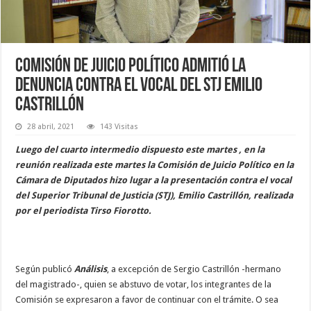
Comisión de Juicio Político admitió la
denuncia contra el vocal del STJ Emilio
Castrillón
28 abril, 2021
143 Visitas
Luego del cuarto intermedio dispuesto este martes , en la
reunión realizada este martes la Comisión de Juicio Político en la
Cámara de Diputados hizo lugar a la presentación contra el vocal
del Superior Tribunal de Justicia (STJ), Emilio Castrillón, realizada
por el periodista Tirso Fiorotto.
Según publicó
Análisis
, a excepción de Sergio Castrillón -hermano
del magistrado-, quien se abstuvo de votar, los integrantes de la
Comisión se expresaron a favor de continuar con el trámite. O sea