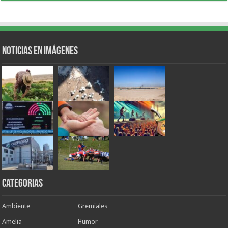
Noticias en Imágenes
Categorias
Ambiente
Gremiales
Amelia
Humor