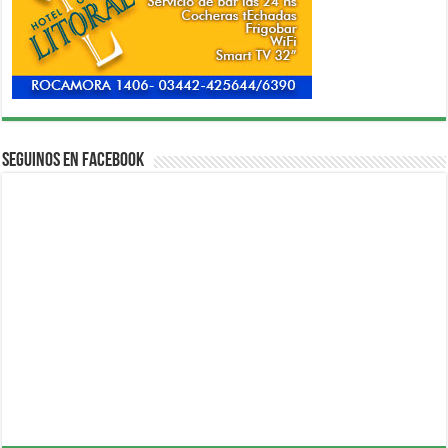
Seguinos en Facebook