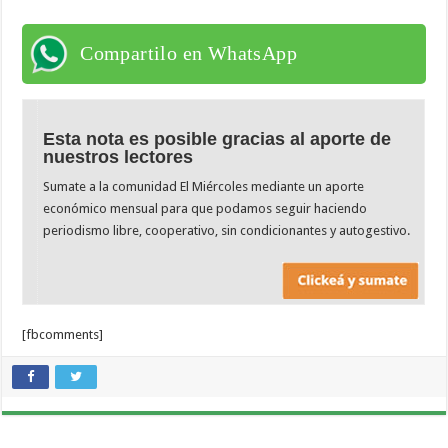
Compartilo en WhatsApp
Esta nota es posible gracias al aporte de
nuestros lectores
Sumate a la comunidad El Miércoles mediante un aporte
económico mensual para que podamos seguir haciendo
periodismo libre, cooperativo, sin condicionantes y autogestivo.
[fbcomments]