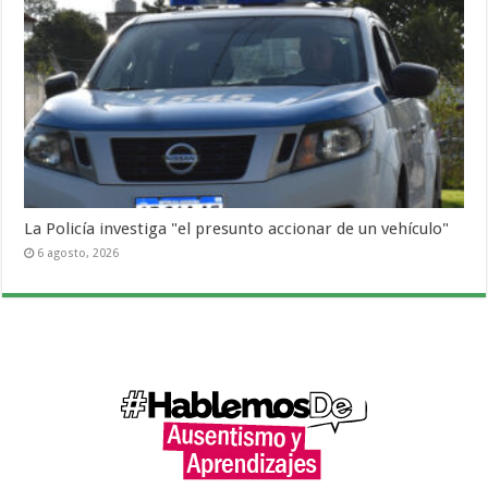
La Policía investiga "el presunto accionar de un vehículo"
6 agosto, 2026