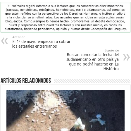
Anterior
El 1º de mayo empiezan a cobrar
los estatales entrerrianos
Siguiente
Buscan concretar la fecha del
sudamericano en otro país ya
que no podrá hacerse en La
Histórica
Artículos Relacionados