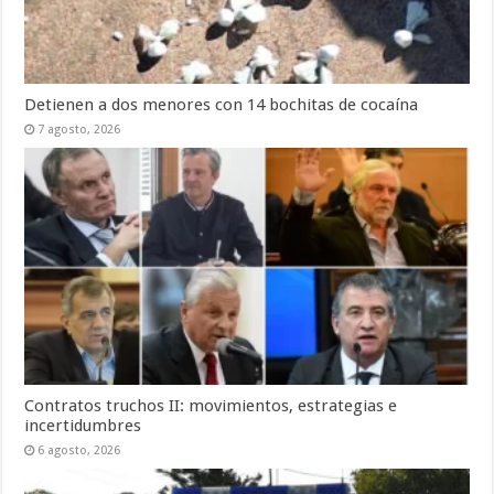
Detienen a dos menores con 14 bochitas de cocaína
7 agosto, 2026
Contratos truchos II: movimientos, estrategias e
incertidumbres
6 agosto, 2026