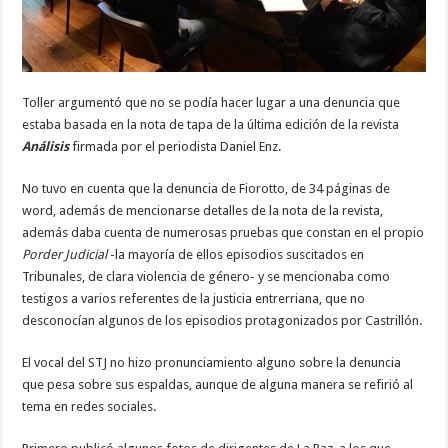
Toller argumentó que no se podía hacer lugar a una denuncia que
estaba basada en la nota de tapa de la última edición de la revista
Análisis
firmada por el periodista Daniel Enz.
No tuvo en cuenta que la denuncia de Fiorotto, de 34 páginas de
word, además de mencionarse detalles de la nota de la revista,
además daba cuenta de numerosas pruebas que constan en el propio
Porder Judicial
-la mayoría de ellos episodios suscitados en
Tribunales, de clara violencia de género- y se mencionaba como
testigos a varios referentes de la justicia entrerriana, que no
desconocían algunos de los episodios protagonizados por Castrillón.
El vocal del STJ no hizo pronunciamiento alguno sobre la denuncia
que pesa sobre sus espaldas, aunque de alguna manera se refirió al
tema en redes sociales.