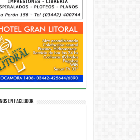
nos en Facebook