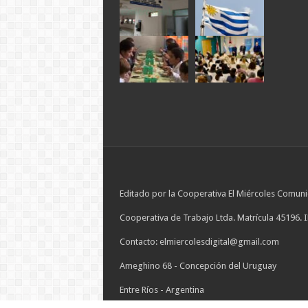
Editado por la Cooperativa El Miércoles Comuni
Cooperativa de Trabajo Ltda. Matrícula 45196. 
Contacto: elmiercolesdigital@gmail.com
Ameghino 68 - Concepción del Uruguay
Entre Ríos - Argentina