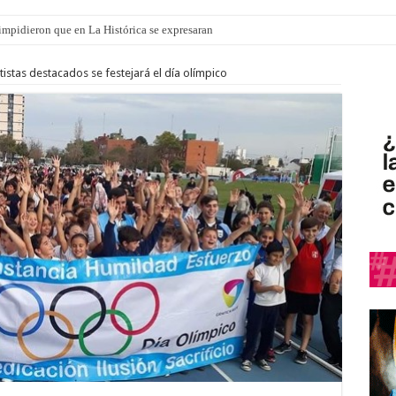
o impidieron que en La Histórica se expresaran
istas destacados se festejará el día olímpico