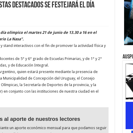
stas destacados se festejará el día
 día olímpico el martes 21 de junio de 13.30 a 16 en el
rio La Nasa".
stand interactivos con el fin de promover la actividad física y
Ausp
ocentes de 5° y 6° grado de Escuelas Primarias, y de 1° y 2°
das, y de Educación Integral.
rgentino, quien estará presente mediante la presencia de
la Municipalidad de Concepción del Uruguay, el Consejo
Olímpicas, la Secretaría de Deportes de la provincia, y la
 en conjunto con las instituciones de nuestra ciudad en el
s al aporte de nuestros lectores
diante un aporte económico mensual para que podamos seguir