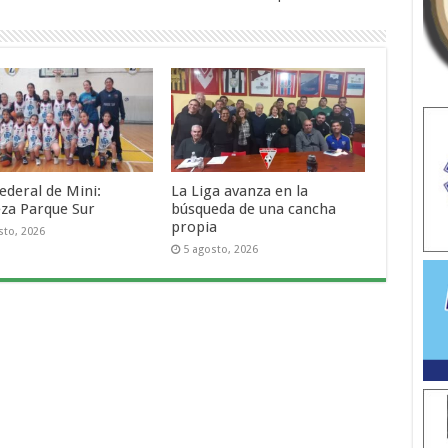
ederal de Mini:
La Liga avanza en la
za Parque Sur
búsqueda de una cancha
propia
sto, 2026
5 agosto, 2026