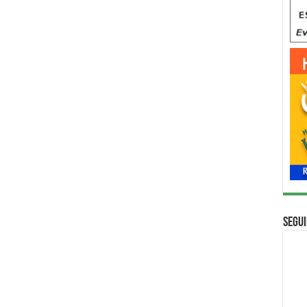
Segui