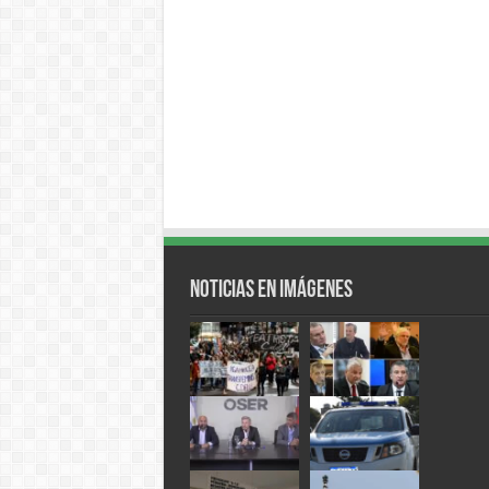
Noticias en Imágenes