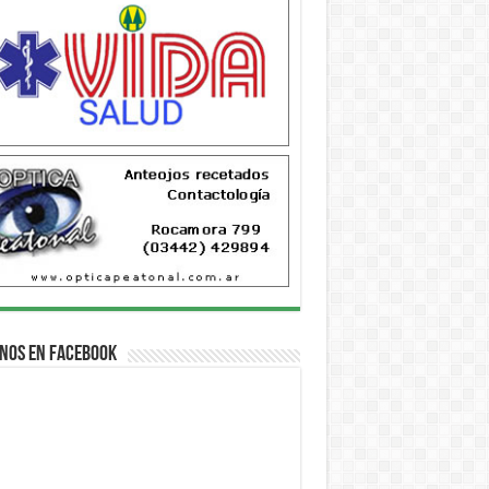
nos en Facebook