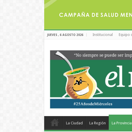
Institucional
Equipo 
JUEVES , 6 AGOSTO 2026
La Ciudad
La Región
La Provincia