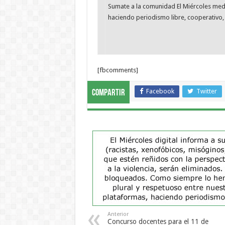
Sumate a la comunidad El Miércoles me
haciendo periodismo libre, cooperativo, 
[fbcomments]
Facebook
Twitter
Compartir
Anterior
Concurso docentes para el 11 de