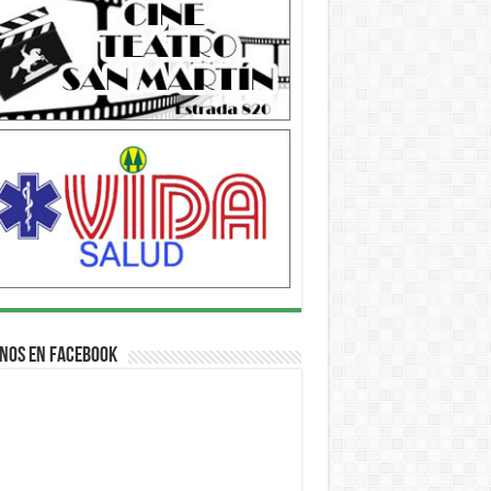
nos en Facebook