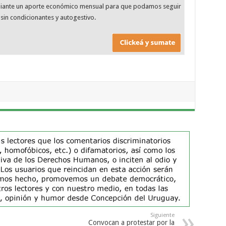
diante un aporte económico mensual para que podamos seguir
sin condicionantes y autogestivo.
Siguiente
Convocan a protestar por la