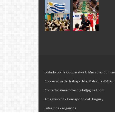
Editado por la Cooperativa El Miércoles Comuni
Cooperativa de Trabajo Ltda. Matrícula 45196. 
Contacto: elmiercolesdigital@gmail.com
Ameghino 68 - Concepción del Uruguay
Entre Ríos - Argentina