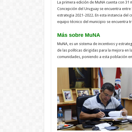
La primera edición de MuNA cuenta con 31 mu
Concepción del Uruguay se encuentra entre l
estrategia 2021-2022. En esta instancia del
equipo técnico del municipio se encuentra tr
Más sobre MuNA
MuNA, es un sistema de incentivos y estrateg
de las políticas dirigidas para la mejora en 
comunidades, poniendo a esta población en e