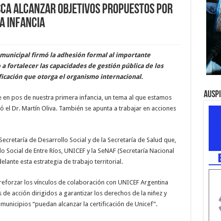
ca alcanzar objetivos propuestos por
a infancia
 municipal firmó la adhesión formal al importante
 fortalecer las capacidades de gestión pública de los
ificación que otorga el organismo internacional.
Ausp
 en pos de nuestra primera infancia, un tema al que estamos
l Dr. Martín Oliva. También se apunta a trabajar en acciones
ecretaría de Desarrollo Social y de la Secretaría de Salud que,
o Social de Entre Ríos, UNICEF y la SeNAF (Secretaría Nacional
elante esta estrategia de trabajo territorial.
reforzar los vínculos de colaboración con UNICEF Argentina
 de acción dirigidos a garantizar los derechos de la niñez y
municipios “puedan alcanzar la certificación de Unicef”.