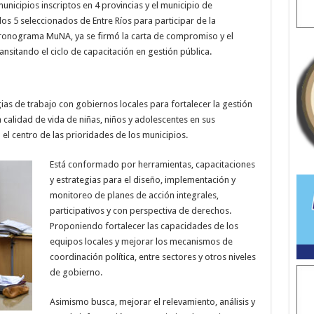
nicipios inscriptos en 4 provincias y el municipio de
os 5 seleccionados de Entre Ríos para participar de la
 cronograma MuNA, ya se firmó la carta de compromiso y el
ansitando el ciclo de capacitación en gestión pública.
ias de trabajo con gobiernos locales para fortalecer la gestión
la calidad de vida de niñas, niños y adolescentes en sus
l centro de las prioridades de los municipios.
Está conformado por herramientas, capacitaciones
y estrategias para el diseño, implementación y
monitoreo de planes de acción integrales,
participativos y con perspectiva de derechos.
Proponiendo fortalecer las capacidades de los
equipos locales y mejorar los mecanismos de
coordinación política, entre sectores y otros niveles
de gobierno.
Asimismo busca, mejorar el relevamiento, análisis y