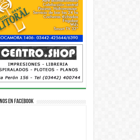
nos en Facebook