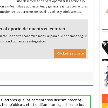
uso de información para optimizar las acciones y
ión a niños, niñas y adolescentes, y generar alianzas con actores
romoción de los derechos de los niños, niñas y adolescentes.
s al aporte de nuestros lectores
diante un aporte económico mensual para que podamos seguir
sin condicionantes y autogestivo.