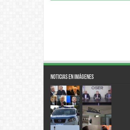
Noticias en Imágenes