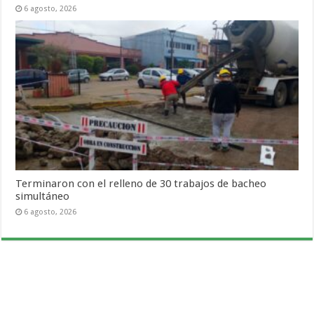
6 agosto, 2026
Terminaron con el relleno de 30 trabajos de bacheo
simultáneo
6 agosto, 2026