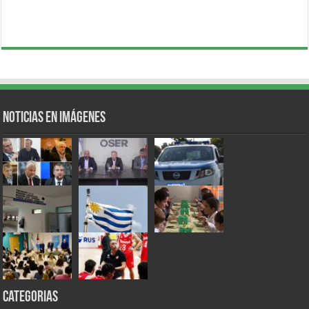
Noticias en Imágenes
Categorias