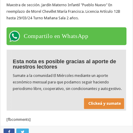
Maestra de sección. Jardín Materno Infantil "Pueblo Nuevo" En
reemplazo de Morel Chevillet María Francisca. Licencia Artículo 12B
hasta 29/03/24 Turno Mañana Sala 2 años.
Compartilo en WhatsApp
Esta nota es posible gracias al aporte de
nuestros lectores
Sumate a la comunidad El Miércoles mediante un aporte
económico mensual para que podamos seguir haciendo
periodismo libre, cooperativo, sin condicionantes y autogestivo.
[fbcomments]