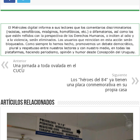
Anterior
Una jornada a toda ovalada en el
CUCU
Siguiente
Los "héroes del 84" ya tienen
una placa conmemorativa en su
propia casa
Artículos Relacionados