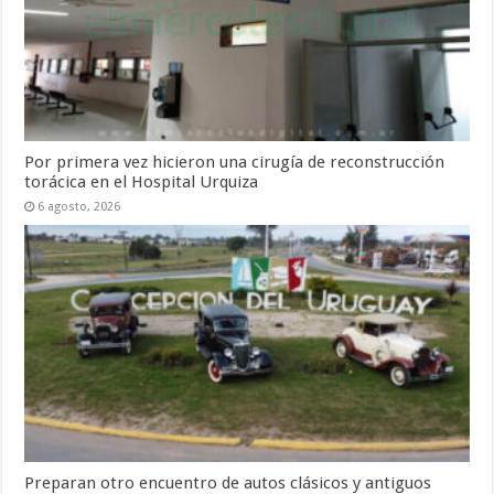
Por primera vez hicieron una cirugía de reconstrucción
torácica en el Hospital Urquiza
6 agosto, 2026
Preparan otro encuentro de autos clásicos y antiguos