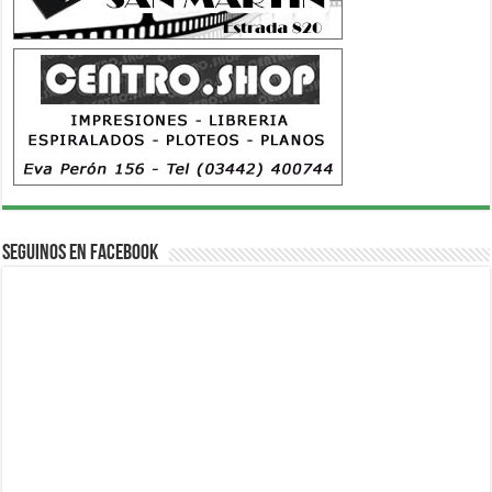
Seguinos en Facebook