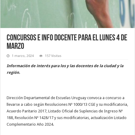
Concursos e info docente para el lunes 4 de
marzo
1 marzo, 2024
157 Visitas
Información de interés para los y las docentes de la ciudad y la
región.
Dirección Departamental de Escuelas Uruguay convoca a concurso a
llevarse a cabo según Resoluciones Nº 1000/13 CGE y su modificatoria,
Acuerdo Paritario 2017, Listado Oficial de Suplencias de Ingreso Nº
188, Resolución Nº 1428/17 y sus modificatorias, actualización Listado
Complementario Año 2024.