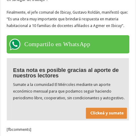
Finalmente, el jefe comunal de Ibicuy, Gustavo Roldán, manifestó que:
“Es una obra muy importante que brindará respuesta en materia
habitacional a 10 familias de docentes afiliados a Agmer en Ibicuy”.
Compartilo en WhatsApp
Esta nota es posible gracias al aporte de
nuestros lectores
Sumate a la comunidad El Miércoles mediante un aporte
económico mensual para que podamos seguir haciendo
periodismo libre, cooperativo, sin condicionantes y autogestivo.
[fbcomments]