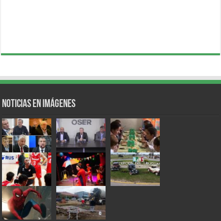
Noticias en Imágenes