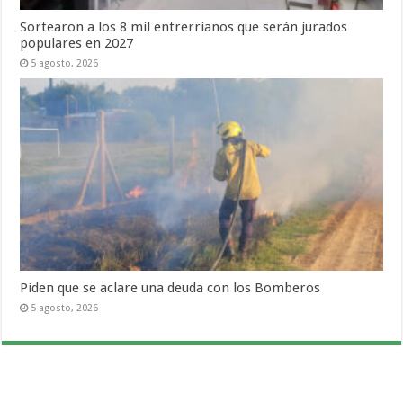
Sortearon a los 8 mil entrerrianos que serán jurados
populares en 2027
5 agosto, 2026
Piden que se aclare una deuda con los Bomberos
5 agosto, 2026