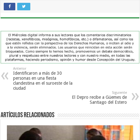
Anterior
Identificaron a más de 30
personas en una fiesta
clandestina en el suroeste de la
ciudad
Siguiente
El Depro recibe a Güemes de
Santiago del Estero
Artículos Relacionados