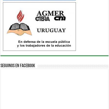
Seguinos en Facebook