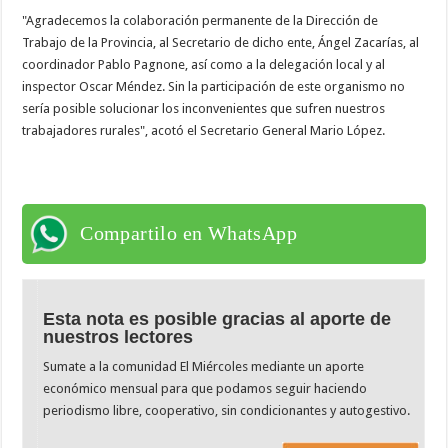
"Agradecemos la colaboración permanente de la Dirección de
Trabajo de la Provincia, al Secretario de dicho ente, Ángel Zacarías, al
coordinador Pablo Pagnone, así como a la delegación local y al
inspector Oscar Méndez. Sin la participación de este organismo no
sería posible solucionar los inconvenientes que sufren nuestros
trabajadores rurales", acotó el Secretario General Mario López.
Compartilo en WhatsApp
Esta nota es posible gracias al aporte de
nuestros lectores
Sumate a la comunidad El Miércoles mediante un aporte
económico mensual para que podamos seguir haciendo
periodismo libre, cooperativo, sin condicionantes y autogestivo.