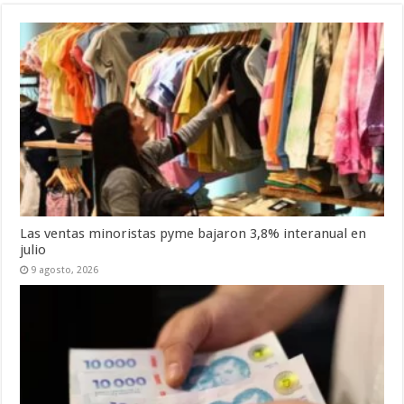
Las ventas minoristas pyme bajaron 3,8% interanual en
julio
9 agosto, 2026