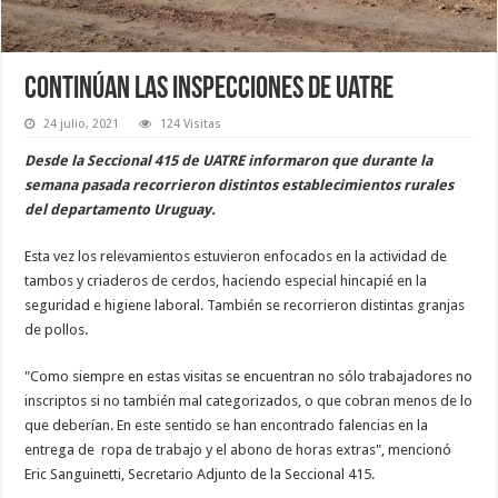
Continúan las inspecciones de Uatre
24 julio, 2021
124 Visitas
Desde la Seccional 415 de UATRE informaron que durante la
semana pasada recorrieron distintos establecimientos rurales
del departamento Uruguay.
Esta vez los relevamientos estuvieron enfocados en la actividad de
tambos y criaderos de cerdos, haciendo especial hincapié en la
seguridad e higiene laboral. También se recorrieron distintas granjas
de pollos.
"Como siempre en estas visitas se encuentran no sólo trabajadores no
inscriptos si no también mal categorizados, o que cobran menos de lo
que deberían. En este sentido se han encontrado falencias en la
entrega de ropa de trabajo y el abono de horas extras", mencionó
Eric Sanguinetti, Secretario Adjunto de la Seccional 415.