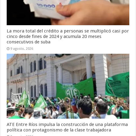
La mora total del crédito a personas se multiplicó casi por
cinco desde fines de 2024 y acumula 20 meses
consecutivos de suba
9 agosto, 2026
ATE Entre Ríos impulsa la construcción de una plataforma
política con protagonismo de la clase trabajadora