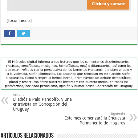
[fbcomments]
Anterior
El adiós a Palo Pandolfo, y una
entrevista en Concepción del
Uruguay
Siguiente
Este mes comenzará la Encuesta
Permanente de Hogares
Artículos Relacionados