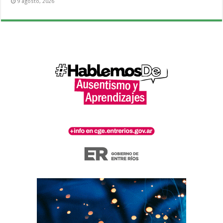
9 agosto, 2026