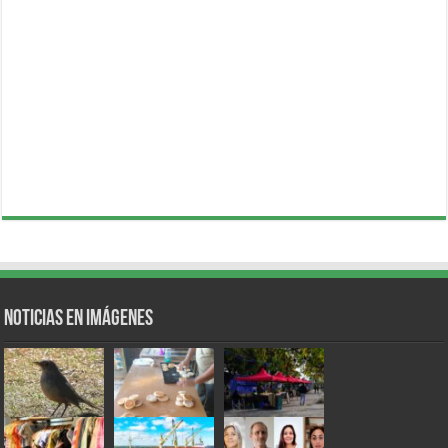
Noticias en Imágenes