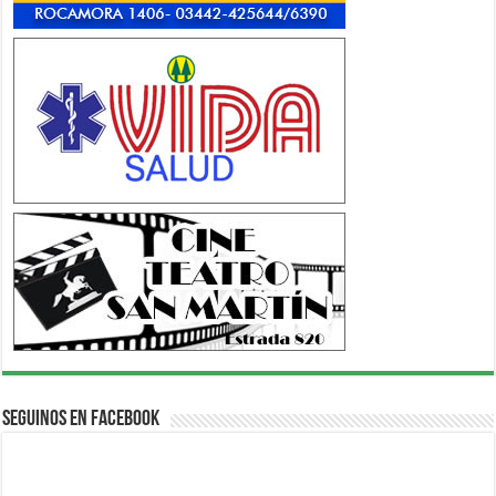
Seguinos en Facebook