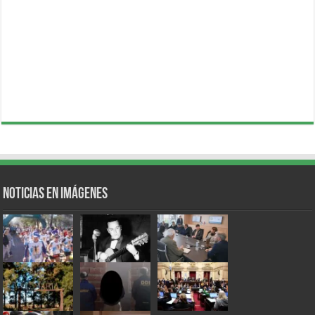
Noticias en Imágenes