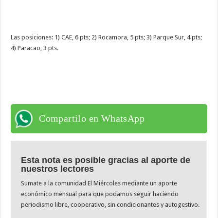
Las posiciones: 1) CAE, 6 pts; 2) Rocamora, 5 pts; 3) Parque Sur, 4 pts;
4) Paracao, 3 pts.
Compartilo en WhatsApp
Esta nota es posible gracias al aporte de
nuestros lectores
Sumate a la comunidad El Miércoles mediante un aporte
económico mensual para que podamos seguir haciendo
periodismo libre, cooperativo, sin condicionantes y autogestivo.