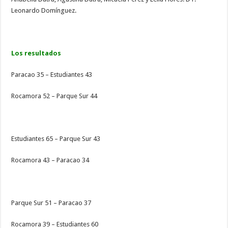
Leonardo Domínguez.
Los resultados
Paracao 35 – Estudiantes 43
Rocamora 52 – Parque Sur 44
Estudiantes 65 – Parque Sur 43
Rocamora 43 – Paracao 34
Parque Sur 51 – Paracao 37
Rocamora 39 – Estudiantes 60