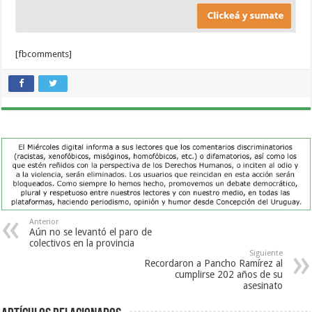
[fbcomments]
Anterior
Aún no se levantó el paro de
colectivos en la provincia
Siguiente
Recordaron a Pancho Ramírez al
cumplirse 202 años de su
asesinato