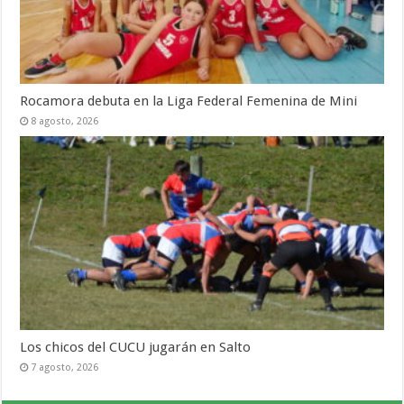
Rocamora debuta en la Liga Federal Femenina de Mini
8 agosto, 2026
Los chicos del CUCU jugarán en Salto
7 agosto, 2026