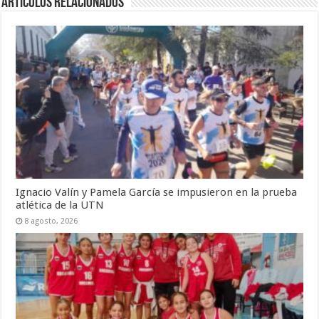
Artículos Relacionados
Ignacio Valín y Pamela García se impusieron en la prueba
atlética de la UTN
8 agosto, 2026