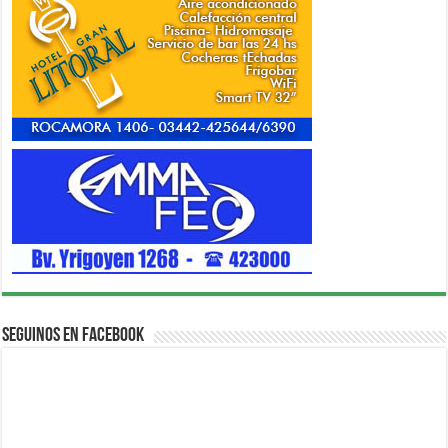
Seguinos en Facebook