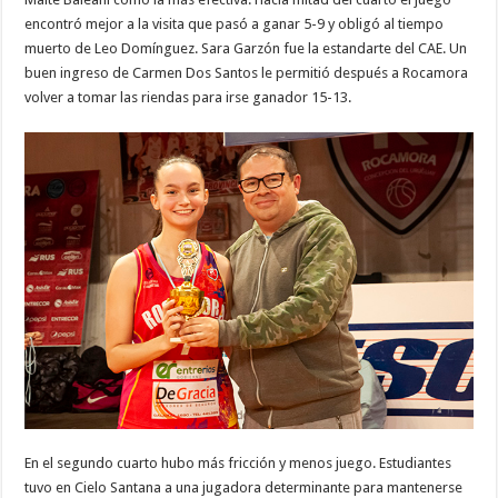
encontró mejor a la visita que pasó a ganar 5-9 y obligó al tiempo
muerto de Leo Domínguez. Sara Garzón fue la estandarte del CAE. Un
buen ingreso de Carmen Dos Santos le permitió después a Rocamora
volver a tomar las riendas para irse ganador 15-13.
En el segundo cuarto hubo más fricción y menos juego. Estudiantes
tuvo en Cielo Santana a una jugadora determinante para mantenerse