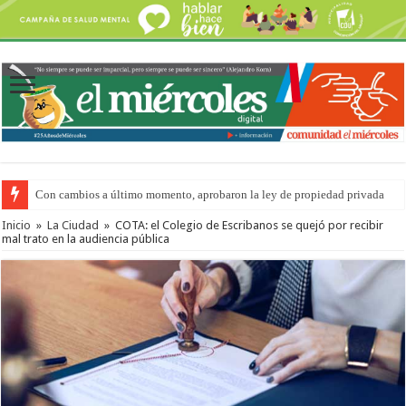
Con cambios a último momento, aprobaron la ley de propiedad privada
Inicio
»
La Ciudad
»
COTA: el Colegio de Escribanos se quejó por recibir
mal trato en la audiencia pública