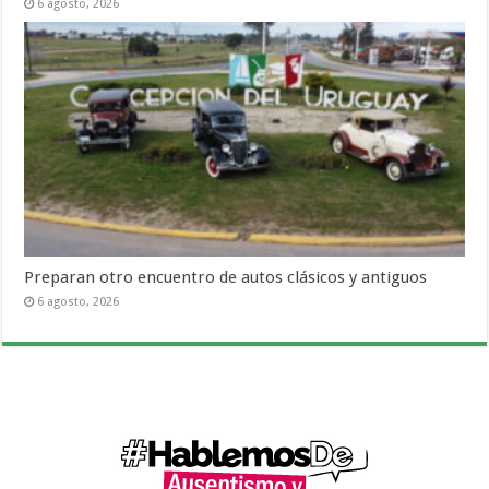
6 agosto, 2026
Preparan otro encuentro de autos clásicos y antiguos
6 agosto, 2026