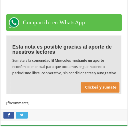
Compartilo en WhatsApp
Esta nota es posible gracias al aporte de
nuestros lectores
Sumate a la comunidad El Miércoles mediante un aporte
económico mensual para que podamos seguir haciendo
periodismo libre, cooperativo, sin condicionantes y autogestivo.
[fbcomments]