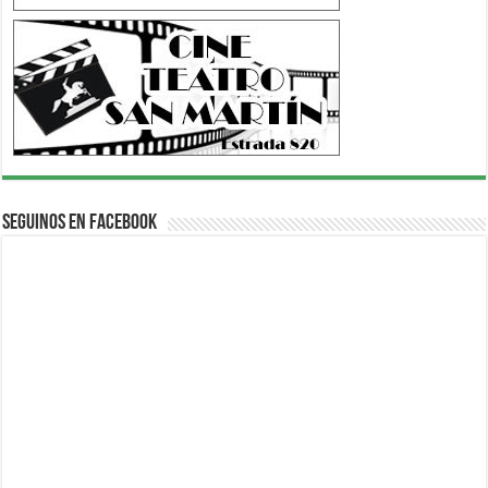
Seguinos en Facebook