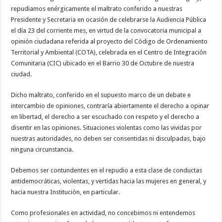
repudiamos enérgicamente el maltrato conferido a nuestras
Presidente y Secretaria en ocasión de celebrarse la Audiencia Pública
el día 23 del corriente mes, en virtud de la convocatoria municipal a
opinión ciudadana referida al proyecto del Código de Ordenamiento
Territorial y Ambiental (COTA), celebrada en el Centro de Integración
Comunitaria (CIC) ubicado en el Barrio 30 de Octubre de nuestra
ciudad.
Dicho maltrato, conferido en el supuesto marco de un debate e
intercambio de opiniones, contraría abiertamente el derecho a opinar
en libertad, el derecho a ser escuchado con respeto y el derecho a
disentir en las opiniones. Situaciones violentas como las vividas por
nuestras autoridades, no deben ser consentidas ni disculpadas, bajo
ninguna circunstancia.
Debemos ser contundentes en el repudio a esta clase de conductas
antidemocráticas, violentas, y vertidas hacia las mujeres en general, y
hacia nuestra Institución, en particular.
Como profesionales en actividad, no concebimos ni entendemos