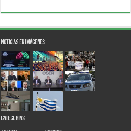
Noticias en Imágenes
Categorias