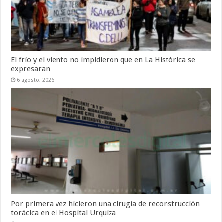
El frío y el viento no impidieron que en La Histórica se
expresaran
6 agosto, 2026
Por primera vez hicieron una cirugía de reconstrucción
torácica en el Hospital Urquiza