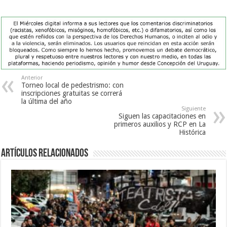
Anterior
Torneo local de pedestrismo: con
inscripciones gratuitas se correrá
la última del año
Siguiente
Siguen las capacitaciones en
primeros auxilios y RCP en La
Histórica
Artículos Relacionados