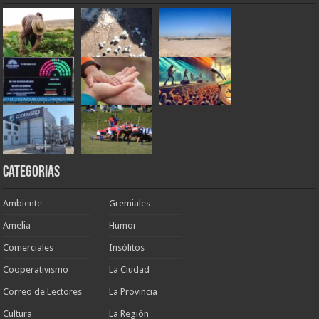
Categorias
Ambiente
Gremiales
Amelia
Humor
Comerciales
Insólitos
Cooperativismo
La Ciudad
Correo de Lectores
La Provincia
Cultura
La Región