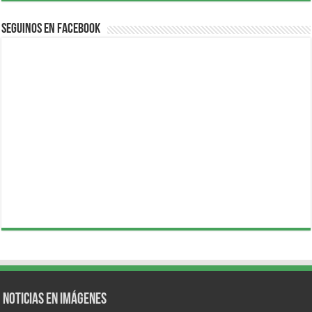
Seguinos en Facebook
Noticias en Imágenes