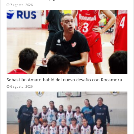
7 agosto, 2026
Sebastián Amato habló del nuevo desafío con Rocamora
6 agosto, 2026