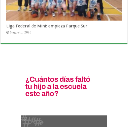
Liga Federal de Mini: empieza Parque Sur
6 agosto, 2026