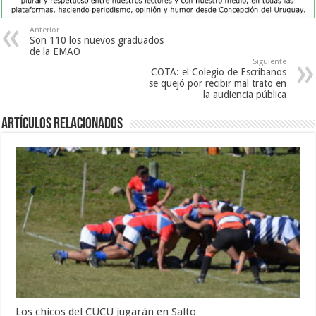
Anterior
Son 110 los nuevos graduados
de la EMAO
Siguiente
COTA: el Colegio de Escribanos
se quejó por recibir mal trato en
la audiencia pública
Artículos Relacionados
Los chicos del CUCU jugarán en Salto