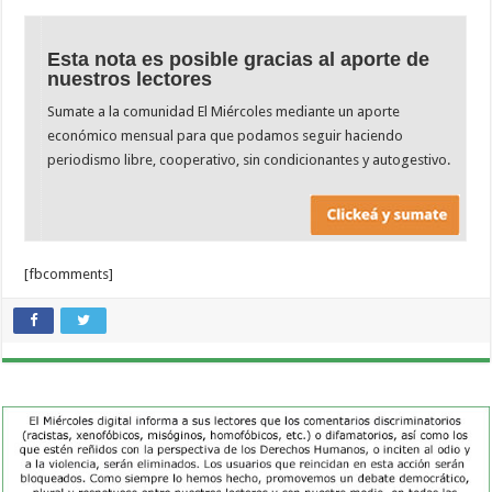
Esta nota es posible gracias al aporte de
nuestros lectores
Sumate a la comunidad El Miércoles mediante un aporte
económico mensual para que podamos seguir haciendo
periodismo libre, cooperativo, sin condicionantes y autogestivo.
[fbcomments]