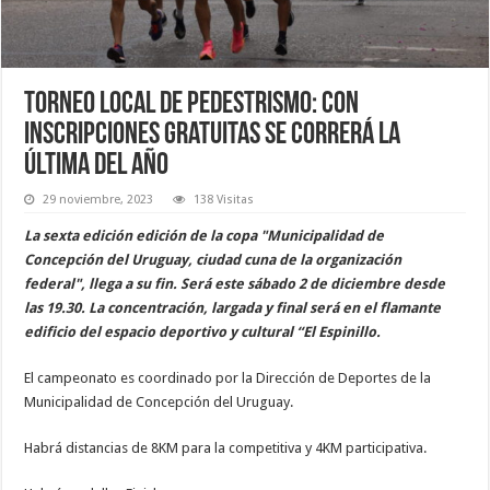
Torneo local de pedestrismo: con
inscripciones gratuitas se correrá la
última del año
29 noviembre, 2023
138 Visitas
La sexta edición edición de la copa "Municipalidad de
Concepción del Uruguay, ciudad cuna de la organización
federal", llega a su fin. Será este sábado 2 de diciembre desde
las 19.30. La concentración, largada y final será en el flamante
edificio del espacio deportivo y cultural “El Espinillo.
El campeonato es coordinado por la Dirección de Deportes de la
Municipalidad de Concepción del Uruguay.
Habrá distancias de 8KM para la competitiva y 4KM participativa.